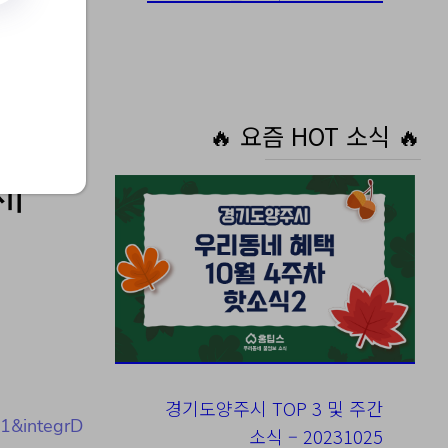
🔥 요즘 HOT 소식 🔥
제
경기도양주시 TOP 3 및 주간
1&integrD
소식 – 20231025