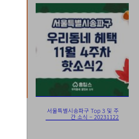
서울특별시송파구 Top 3 및 주
간 소식 – 20231122