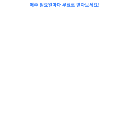
매주 월요일마다 무료로 받아보세요!
2