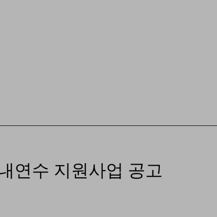
국내연수 지원사업 공고