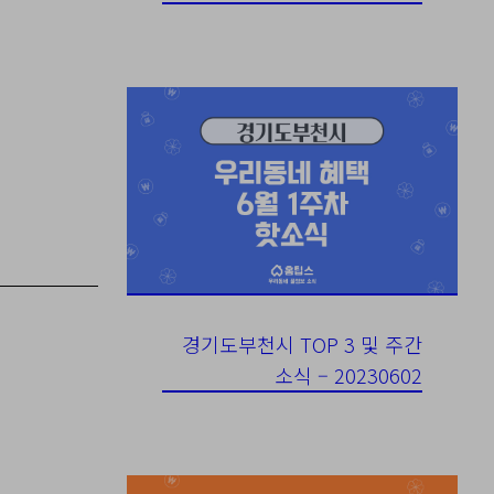
경기도부천시 TOP 3 및 주간
소식 – 20230602