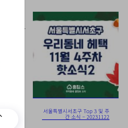
책제안
서울특별시서초구 Top 3 및 주
간 소식 – 20231122