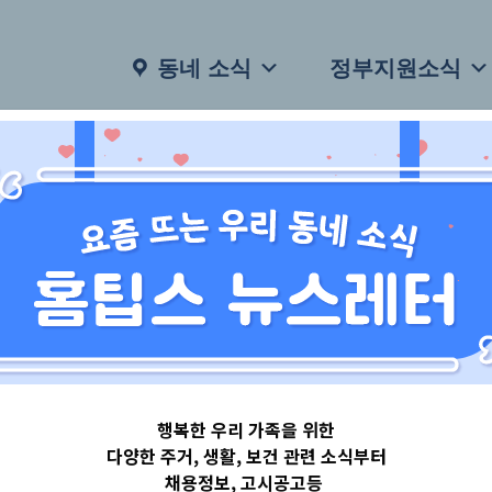
동네 소식
정부지원소식
행복한 우리 가족을 위한
다양한 주거, 생활, 보건 관련 소식부터
채용정보, 고시공고등