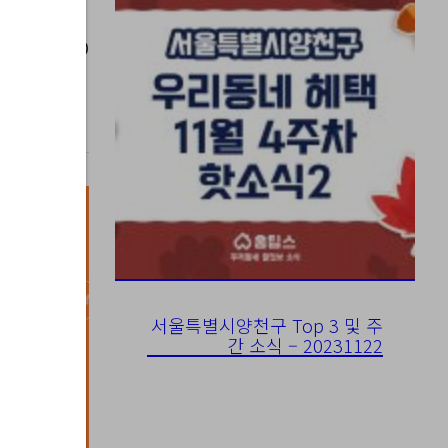
023-05-30
서울특별시양천구 Top 3 및 주
간 소식 – 20231122