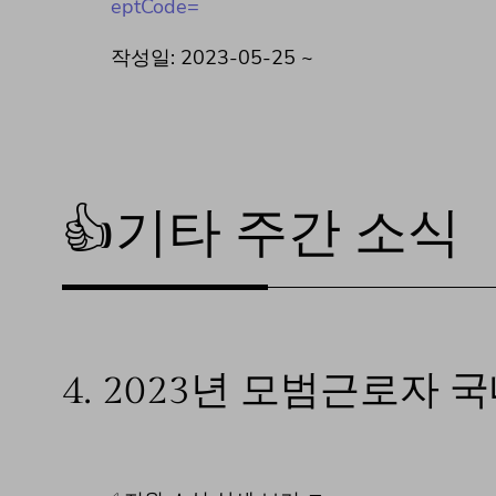
eptCode=
작성일: 2023-05-25 ~
👍기타 주간 소식
4.
2023년 모범근로자 