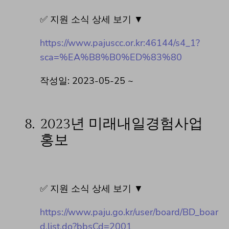
✅ 지원 소식 상세 보기 ▼
https://www.pajuscc.or.kr:46144/s4_1?
sca=%EA%B8%B0%ED%83%80
작성일: 2023-05-25 ~
8.
2023년 미래내일경험사업
홍보
✅ 지원 소식 상세 보기 ▼
https://www.paju.go.kr/user/board/BD_boar
d.list.do?bbsCd=2001