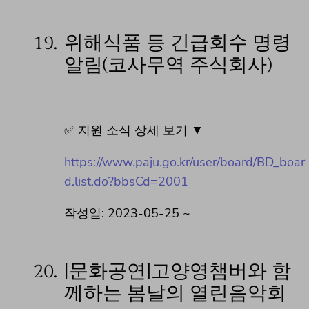
19.
위해식품 등 긴급회수 명령
알림(코사무역 주식회사)
✅ 지원 소식 상세 보기 ▼
https://www.paju.go.kr/user/board/BD_boar
d.list.do?bbsCd=2001
작성일: 2023-05-25 ~
20.
[문화공연]고양영챔버와 함
께하는 봄날의 열린음악회