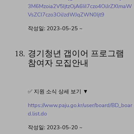
3M6Mzoia2V5IjtzOjA6IiI7czo4OiJrZXlmaW
VsZCI7czo3OiJzdWJqZWN0Ijt9
작성일: 2023-05-25 ~
18.
경기청년 갭이어 프로그램
참여자 모집안내
✅ 지원 소식 상세 보기 ▼
https://www.paju.go.kr/user/board/BD_boar
d.list.do
작성일: 2023-05-20 ~