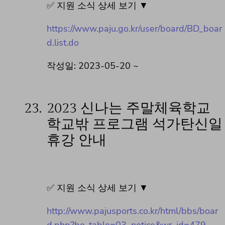
✅ 지원 소식 상세 보기 ▼
https://www.paju.go.kr/user/board/BD_boar
d.list.do
작성일: 2023-05-20 ~
23.
2023 신나는 주말체육학교
학교밖 프로그램 석가탄신일
휴강 안내
✅ 지원 소식 상세 보기 ▼
http://www.pajusports.co.kr/html/bbs/boar
d.php?bo_table=03_notice&wr_id=479