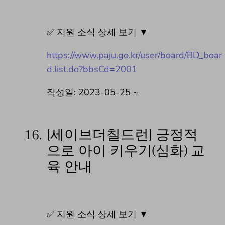
✅ 지원 소식 상세 보기 ▼
https://www.paju.go.kr/user/board/BD_boar
d.list.do?bbsCd=2001
작성일: 2023-05-25 ~
16.
[세이브더칠드런] 긍정적
으로 아이 키우기(심화) 교
육 안내
✅ 지원 소식 상세 보기 ▼