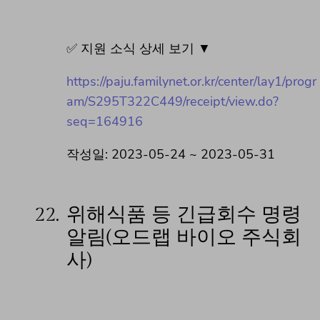
✅ 지원 소식 상세 보기 ▼
https://paju.familynet.or.kr/center/lay1/progr
am/S295T322C449/receipt/view.do?
seq=164916
작성일: 2023-05-24 ~ 2023-05-31
22.
위해식품 등 긴급회수 명령
알림(오드랩 바이오 주식회
사)