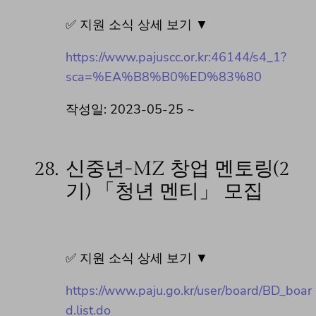
✅ 지원 소식 상세 보기 ▼
https://www.pajuscc.or.kr:46144/s4_1?
sca=%EA%B8%B0%ED%83%80
작성일: 2023-05-25 ~
28.
신중년-MZ 창업 멘토링(2
기) 「청년 멘티」 모집
✅ 지원 소식 상세 보기 ▼
https://www.paju.go.kr/user/board/BD_boar
d.list.do