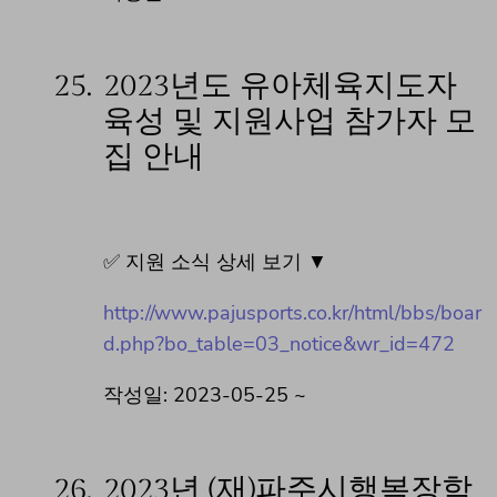
25.
2023년도 유아체육지도자
육성 및 지원사업 참가자 모
집 안내
✅ 지원 소식 상세 보기 ▼
http://www.pajusports.co.kr/html/bbs/boar
d.php?bo_table=03_notice&wr_id=472
작성일: 2023-05-25 ~
26.
2023년 (재)파주시행복장학