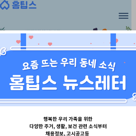
Skip
to
content
경기도
행복한 우리 가족을 위한
경기도파주시
다양한 주거, 생활, 보건 관련 소식부터
채용정보, 고시공고등