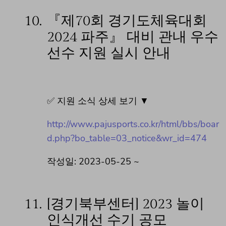
10.
『제70회 경기도체육대회
2024 파주』 대비 관내 우수
선수 지원 실시 안내
✅ 지원 소식 상세 보기 ▼
http://www.pajusports.co.kr/html/bbs/boar
d.php?bo_table=03_notice&wr_id=474
작성일: 2023-05-25 ~
11.
[경기북부센터] 2023 놀이
인식개선 수기 공모