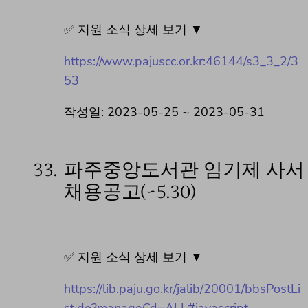
✅ 지원 소식 상세 보기 ▼
https://www.pajuscc.or.kr:46144/s3_3_2/3
53
작성일: 2023-05-25 ~ 2023-05-31
33.
파주중앙도서관 임기제 사서
채용공고(~5.30)
✅ 지원 소식 상세 보기 ▼
https://lib.paju.go.kr/jalib/20001/bbsPostLi