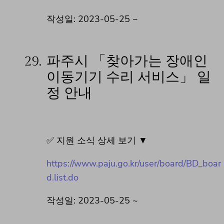
작성일: 2023-05-25 ~
29.
파주시 「찾아가는 장애인
이동기기 수리 서비스」 일
정 안내
✅ 지원 소식 상세 보기 ▼
https://www.paju.go.kr/user/board/BD_boar
d.list.do
작성일: 2023-05-25 ~