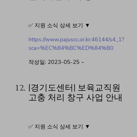
✅ 지원 소식 상세 보기 ▼
https://www.pajuscc.or.kr:46144/s4_1?
sca=%EC%84%BC%ED%84%B0
작성일: 2023-05-25 ~
12.
[경기도센터] 보육교직원
고충 처리 창구 사업 안내
✅ 지원 소식 상세 보기 ▼