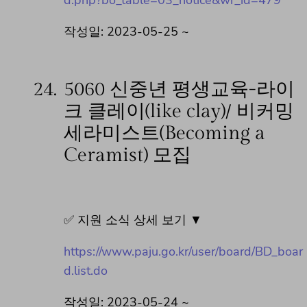
작성일: 2023-05-25 ~
24.
5060 신중년 평생교육-라이
크 클레이(like clay)/ 비커밍
세라미스트(Becoming a
Ceramist) 모집
✅ 지원 소식 상세 보기 ▼
https://www.paju.go.kr/user/board/BD_boar
d.list.do
작성일: 2023-05-24 ~