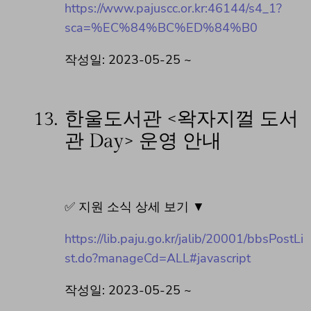
https://www.pajuscc.or.kr:46144/s4_1?
sca=%EC%84%BC%ED%84%B0
작성일: 2023-05-25 ~
13.
한울도서관 <왁자지껄 도서
관 Day> 운영 안내
✅ 지원 소식 상세 보기 ▼
https://lib.paju.go.kr/jalib/20001/bbsPostLi
st.do?manageCd=ALL#javascript
작성일: 2023-05-25 ~