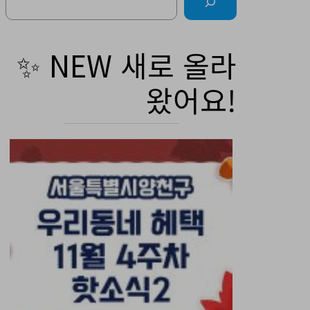
✨ NEW 새로 올라
왔어요!