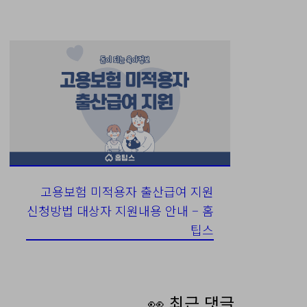
고용보험 미적용자 출산급여 지원
신청방법 대상자 지원내용 안내 – 홈
팁스
👀 최근 댓글