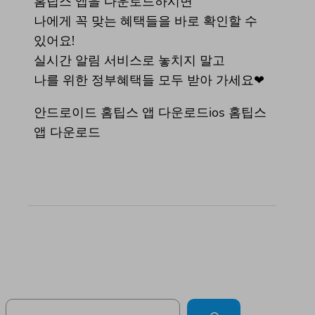
홈팁스 앱을 다운로드하시면
나에게 꼭 맞는 혜택들을 바로 확인할 수
있어요!
실시간 알림 서비스로 놓치지 말고
나를 위한 정부혜택들 모두 받아 가세요❤
안드로이드 홈팁스 앱 다운로드ios 홈팁스
앱 다운로드
Search