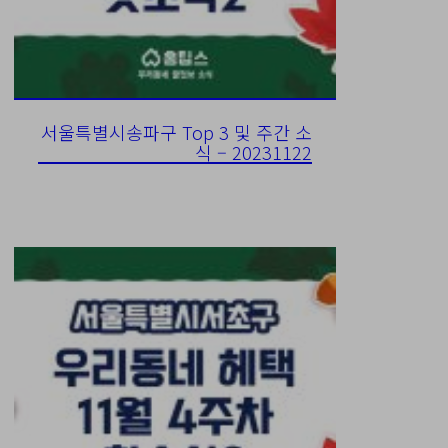
서울특별시송파구 Top 3 및 주간 소
식 – 20231122