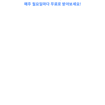
매주 월요일마다 무료로 받아보세요!
안녕하세요!