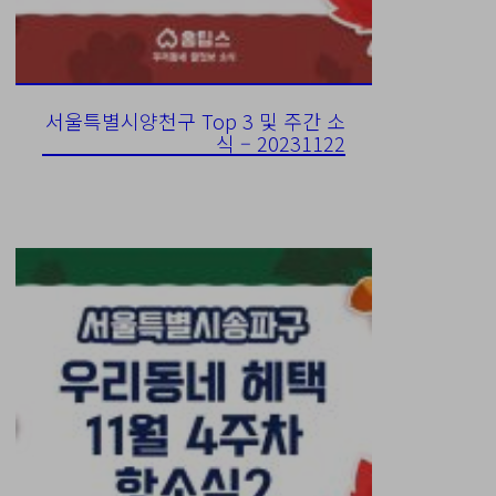
서울특별시양천구 Top 3 및 주간 소
식 – 20231122