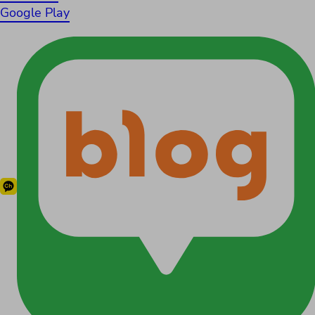
Google Play