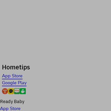
Hometips
App Store
Google Play
Ready Baby
App Store