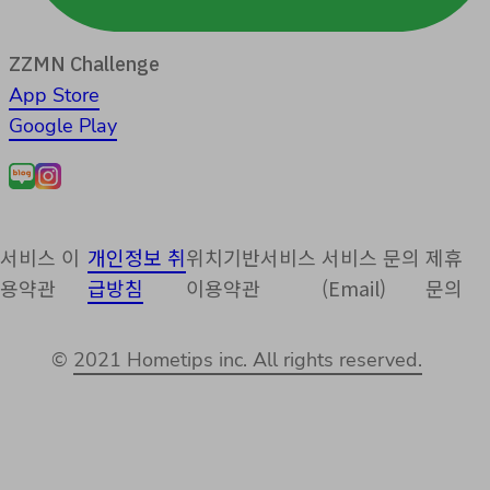
ZZMN Challenge
App Store
Google Play
서비스 이
개인정보 취
위치기반서비스
서비스 문의
제휴
용약관
급방침
이용약관
(Email)
문의
©
2021 Hometips inc. All rights reserved.