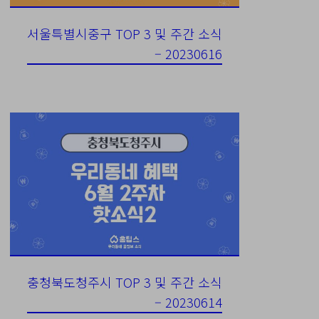
서울특별시중구 TOP 3 및 주간 소식
– 20230616
충청북도청주시 TOP 3 및 주간 소식
– 20230614