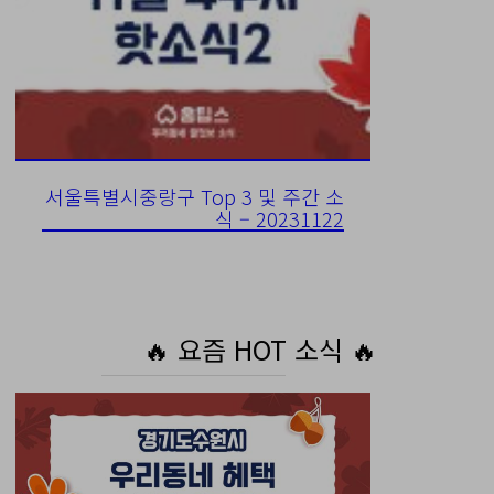
서울특별시중랑구 Top 3 및 주간 소
식 – 20231122
🔥 요즘 HOT 소식 🔥