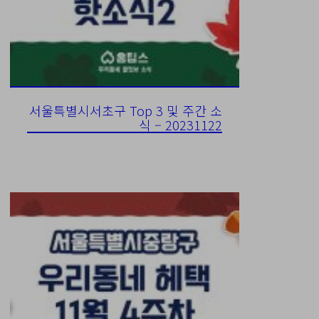
서울특별시서초구 Top 3 및 주간 소
식 – 20231122