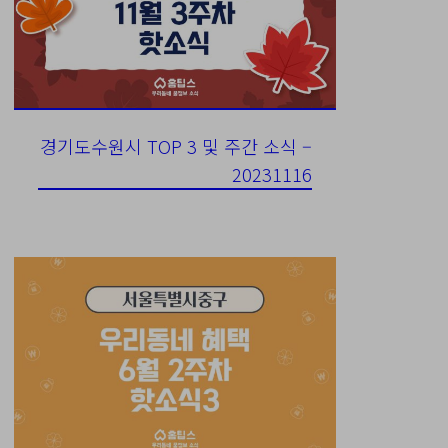
경기도수원시 TOP 3 및 주간 소식 –
20231116