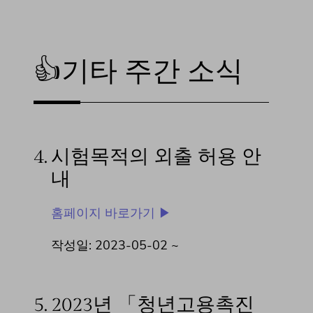
👍기타 주간 소식
4.
시험목적의 외출 허용 안
내
홈페이지 바로가기 ▶
작성일: 2023-05-02 ~
5.
2023년 「청년고용촉진