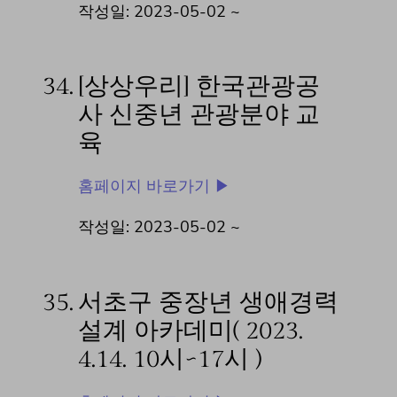
작성일: 2023-05-02 ~
34.
[상상우리] 한국관광공
사 신중년 관광분야 교
육
홈페이지 바로가기 ▶
작성일: 2023-05-02 ~
35.
서초구 중장년 생애경력
설계 아카데미( 2023.
4.14. 10시~17시 )