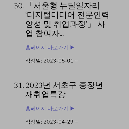
30.
「서울형 뉴딜일자리
‘디지털미디어 전문인력
양성 및 취업과정’」 사
업 참여자…
홈페이지 바로가기 ▶
작성일: 2023-05-01 ~
31.
2023년 서초구 중장년
재취업특강
홈페이지 바로가기 ▶
작성일: 2023-04-29 ~