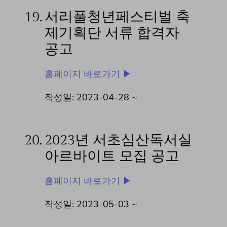
19.
서리풀청년페스티벌 축
제기획단 서류 합격자
공고
홈페이지 바로가기 ▶
작성일: 2023-04-28 ~
20.
2023년 서초심산독서실
아르바이트 모집 공고
홈페이지 바로가기 ▶
작성일: 2023-05-03 ~