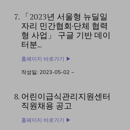
7.
「2023년 서울형 뉴딜일
자리 민간협회·단체 협력
형 사업」 구글 기반 데이
터분…
홈페이지 바로가기 ▶
작성일: 2023-05-02 ~
8.
어린이급식관리지원센터
직원채용 공고
홈페이지 바로가기 ▶