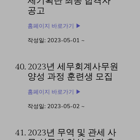
제기획단 최종 합격자
공고
홈페이지 바로가기 ▶
작성일: 2023-05-01 ~
40.
2023년 세무회계사무원
양성 과정 훈련생 모집
홈페이지 바로가기 ▶
작성일: 2023-05-02 ~
41.
2023년 무역 및 관세 사