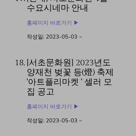
수요시네마 안내
홈페이지 바로가기 ▶
작성일: 2023-05-03 ~
18.
[서초문화원] 2023년도
양재천 벚꽃 등(燈) 축제
'아트플리마켓 ' 셀러 모
집 공고
홈페이지 바로가기 ▶
작성일: 2023-05-03 ~