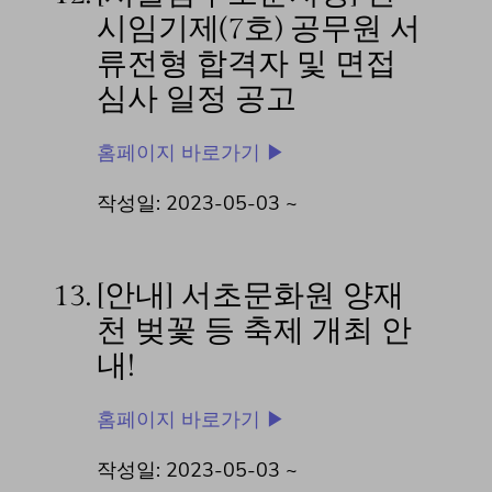
시임기제(7호) 공무원 서
류전형 합격자 및 면접
심사 일정 공고
홈페이지 바로가기 ▶
작성일: 2023-05-03 ~
13.
[안내] 서초문화원 양재
천 벚꽃 등 축제 개최 안
내!
홈페이지 바로가기 ▶
작성일: 2023-05-03 ~