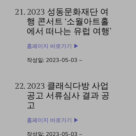
21.
2023 성동문화재단 여
행 콘서트 ‘소월아트홀
에서 떠나는 유럽 여행’
홈페이지 바로가기 ▶
작성일: 2023-05-03 ~
22.
2023 클래식다방 사업
공고 서류심사 결과 공
고
홈페이지 바로가기 ▶
작성일: 2023-05-03 ~