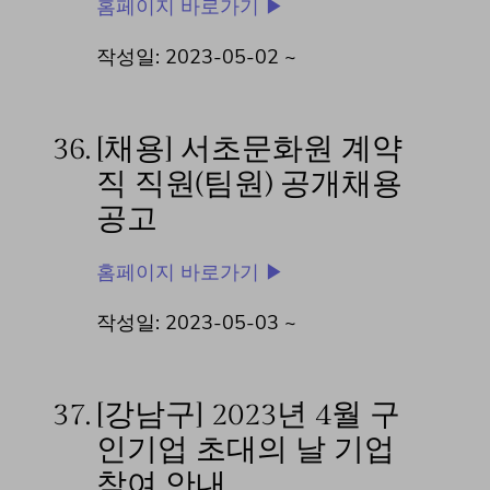
홈페이지 바로가기 ▶
작성일: 2023-05-02 ~
36.
[채용] 서초문화원 계약
직 직원(팀원) 공개채용
공고
홈페이지 바로가기 ▶
작성일: 2023-05-03 ~
37.
[강남구] 2023년 4월 구
인기업 초대의 날 기업
참여 안내