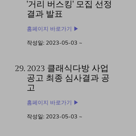
'거리 버스킹' 모집 선정
결과 발표
홈페이지 바로가기 ▶
작성일: 2023-05-03 ~
29.
2023 클래식다방 사업
공고 최종 심사결과 공
고
홈페이지 바로가기 ▶
작성일: 2023-05-03 ~