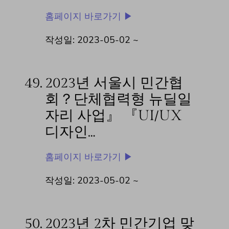
홈페이지 바로가기 ▶
작성일: 2023-05-02 ~
49.
2023년 서울시 민간협
회？단체협력형 뉴딜일
자리 사업』 『UI/UX
디자인…
홈페이지 바로가기 ▶
작성일: 2023-05-02 ~
50.
2023년 2차 민간기업 맞