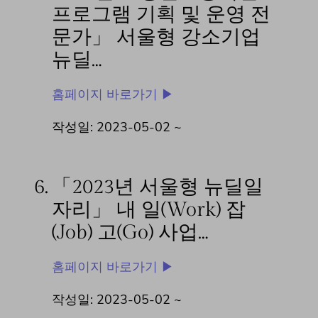
프로그램 기획 및 운영 전
문가」 서울형 강소기업
뉴딜…
홈페이지 바로가기 ▶
작성일: 2023-05-02 ~
6.
「2023년 서울형 뉴딜일
자리」 내 일(Work) 잡
(Job) 고(Go) 사업…
홈페이지 바로가기 ▶
작성일: 2023-05-02 ~