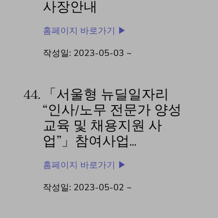
사장안내
홈페이지 바로가기 ▶
작성일: 2023-05-03 ~
44.
「서울형 뉴딜일자리
“인사/노무 전문가 양성
교육 및 채용지원 사
업”」참여사업…
홈페이지 바로가기 ▶
작성일: 2023-05-02 ~