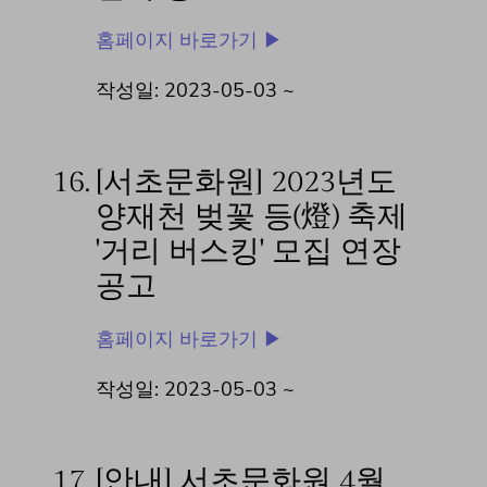
홈페이지 바로가기 ▶
작성일: 2023-05-03 ~
16.
[서초문화원] 2023년도
양재천 벚꽃 등(燈) 축제
'거리 버스킹' 모집 연장
공고
홈페이지 바로가기 ▶
작성일: 2023-05-03 ~
17.
[안내] 서초문화원 4월