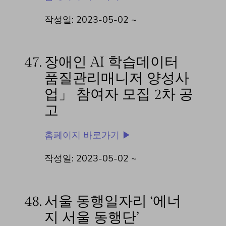
작성일: 2023-05-02 ~
47.
장애인 AI 학습데이터
품질관리매니저 양성사
업」 참여자 모집 2차 공
고
홈페이지 바로가기 ▶
작성일: 2023-05-02 ~
48.
서울 동행일자리 ‘에너
지 서울 동행단’