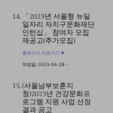
14.
「2023년 서울형 뉴딜
일자리 자치구문화재단
인턴십」 참여자 모집
재공고(추가모집)
홈페이지 바로가기 ▶
작성일: 2023-04-28 ~
15.
(서울남부보훈지
청)2023년 건강문화프
로그램 지원 사업 선정
결과 공고