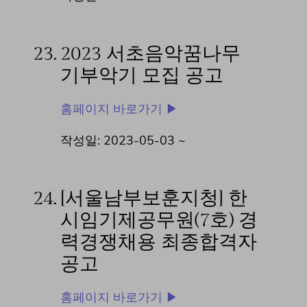
23.
2023 서초음악꿈나무
기부악기 모집 공고
홈페이지 바로가기 ▶
작성일: 2023-05-03 ~
24.
[서울남부보훈지청] 한
시임기제공무원(7호) 경
력경쟁채용 최종합격자
공고
홈페이지 바로가기 ▶