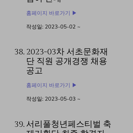
홈페이지 바로가기 ▶
작성일: 2023-05-02 ~
38.
2023-03차 서초문화재
단 직원 공개경쟁 채용
공고
홈페이지 바로가기 ▶
작성일: 2023-05-03 ~
39.
서리풀청년페스티벌 축