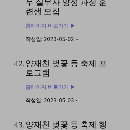
무 실무자 양성 과정 훈
련생 모집
홈페이지 바로가기 ▶
작성일: 2023-05-02 ~
42.
양재천 벚꽃 등 축제 프
로그램
홈페이지 바로가기 ▶
작성일: 2023-05-03 ~
43.
양재천 벚꽃 등 축제 행