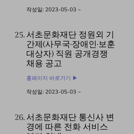
작성일: 2023-05-03 ~
25.
서초문화재단 정원외 기
간제(사무국·장애인·보훈
대상자) 직원 공개경쟁
채용 공고
홈페이지 바로가기 ▶
작성일: 2023-05-03 ~
26.
서초문화재단 통신사 변
경에 따른 전화 서비스