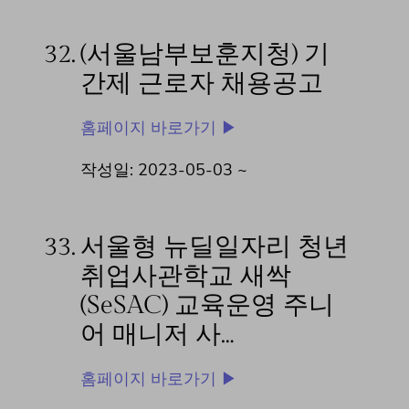
32.
(서울남부보훈지청) 기
간제 근로자 채용공고
홈페이지 바로가기 ▶
작성일: 2023-05-03 ~
33.
서울형 뉴딜일자리 청년
취업사관학교 새싹
(SeSAC) 교육운영 주니
어 매니저 사…
홈페이지 바로가기 ▶