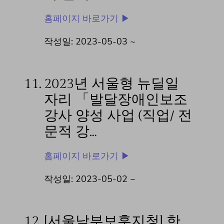
홈페이지 바로가기 ▶
작성일: 2023-05-03 ~
11.
2023년 서울형 뉴딜일
자리 「발달장애인보조
강사 양성 사업 (직업/ 전
문적 강…
홈페이지 바로가기 ▶
작성일: 2023-05-02 ~
12.
[서울남부보훈지청] 한