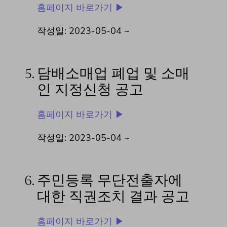
홈페이지 바로가기 ▶
작성일: 2023-05-04 ~
5.
담배소매업 폐업 및 소매
인 지정신청 공고
홈페이지 바로가기 ▶
작성일: 2023-05-04 ~
6.
주민등록 무단전출자에
대한 직권조치 결과 공고
홈페이지 바로가기 ▶