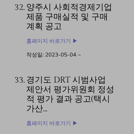
32.
양주시 사회적경제기업
제품 구매실적 및 구매
계획 공고
홈페이지 바로가기 ▶
작성일: 2023-05-04 ~
33.
경기도 DRT 시범사업
제안서 평가위원회 정성
적 평가 결과 공고(택시
가산…
홈페이지 바로가기 ▶