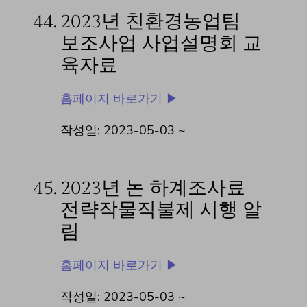
44.
2023년 친환경농업팀
보조사업 사업설명회 교
육자료
홈페이지 바로가기 ▶
작성일: 2023-05-03 ~
45.
2023년 논 하계조사료
전략작물직불제 시행 알
림
홈페이지 바로가기 ▶
작성일: 2023-05-03 ~