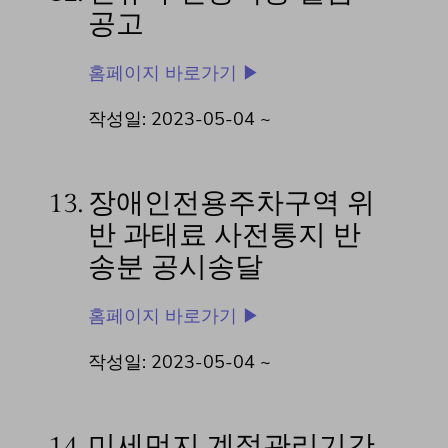
공고
홈페이지 바로가기 ▶
작성일: 2023-05-04 ~
13.
장애인전용주차구역 위
반 과태료 사전통지 반
송분 공시송달
홈페이지 바로가기 ▶
작성일: 2023-05-04 ~
14.
미세먼지 계절관리기간