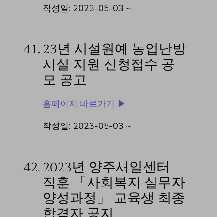
작성일: 2023-05-03 ~
41.
23년 시설원예 농업난방
시설 지원 신청접수 공
모 공고
홈페이지 바로가기 ▶
작성일: 2023-05-03 ~
42.
2023년 양주새일센터
직훈 「사회복지 실무자
양성과정」 교육생 최종
합격자 공지