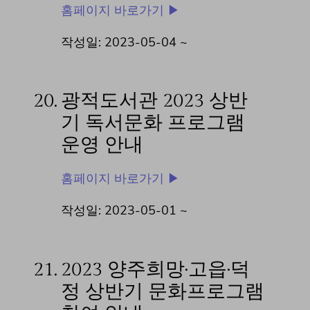
홈페이지 바로가기 ▶
작성일: 2023-05-04 ~
20.
광적도서관 2023 상반
기 독서문화 프로그램
운영 안내
홈페이지 바로가기 ▶
작성일: 2023-05-01 ~
21.
2023 양주희망·고읍·덕
정 상반기 문화프로그램