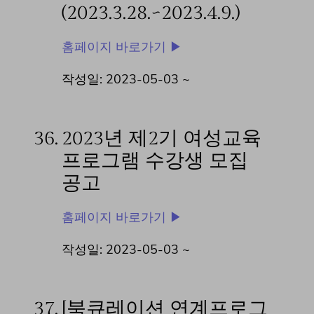
(2023.3.28.~2023.4.9.)
홈페이지 바로가기 ▶
작성일: 2023-05-03 ~
36.
2023년 제2기 여성교육
프로그램 수강생 모집
공고
홈페이지 바로가기 ▶
작성일: 2023-05-03 ~
37.
[북큐레이션 연계프로그