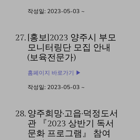
작성일: 2023-05-03 ~
27.
[홍보]2023 양주시 부모
모니터링단 모집 안내
(보육전문가)
홈페이지 바로가기 ▶
작성일: 2023-05-03 ~
28.
양주희망·고읍·덕정도서
관 『2023 상반기 독서
문화 프로그램』 참여