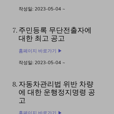
작성일: 2023-05-04 ~
7.
주민등록 무단전출자에
대한 최고 공고
홈페이지 바로가기 ▶
작성일: 2023-05-04 ~
8.
자동차관리법 위반 차량
에 대한 운행정지명령 공
고
홈페이지 바로가기 ▶