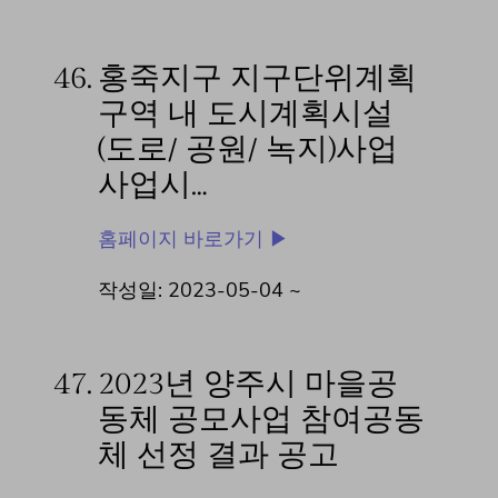
46.
홍죽지구 지구단위계획
구역 내 도시계획시설
(도로/ 공원/ 녹지)사업
사업시…
홈페이지 바로가기 ▶
작성일: 2023-05-04 ~
47.
2023년 양주시 마을공
동체 공모사업 참여공동
체 선정 결과 공고