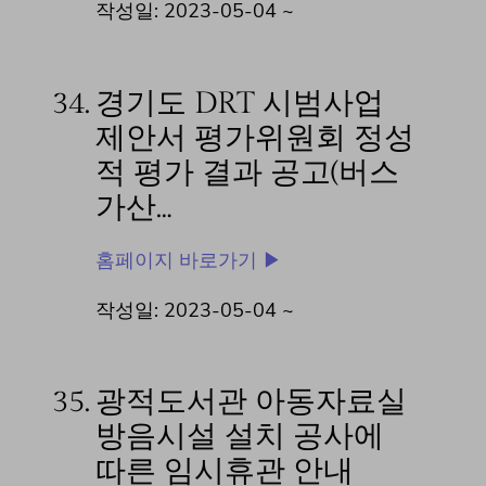
작성일: 2023-05-04 ~
34.
경기도 DRT 시범사업
제안서 평가위원회 정성
적 평가 결과 공고(버스
가산…
홈페이지 바로가기 ▶
작성일: 2023-05-04 ~
35.
광적도서관 아동자료실
방음시설 설치 공사에
따른 임시휴관 안내