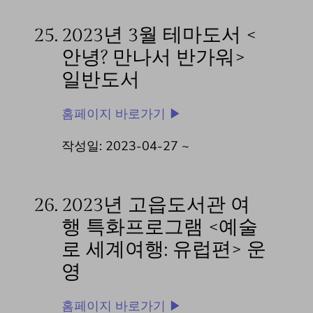
25.
2023년 3월 테마도서 <
안녕? 만나서 반가워>
일반도서
홈페이지 바로가기 ▶
작성일: 2023-04-27 ~
26.
2023년 고읍도서관 여
행 특화프로그램 <예술
로 세계여행: 유럽편> 운
영
홈페이지 바로가기 ▶