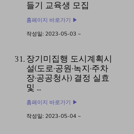
들기 교육생 모집
홈페이지 바로가기 ▶
작성일: 2023-05-03 ~
31.
장기미집행 도시계획시
설(도로·공원·녹지·주차
장·공공청사) 결정 실효
및 …
홈페이지 바로가기 ▶
작성일: 2023-05-04 ~