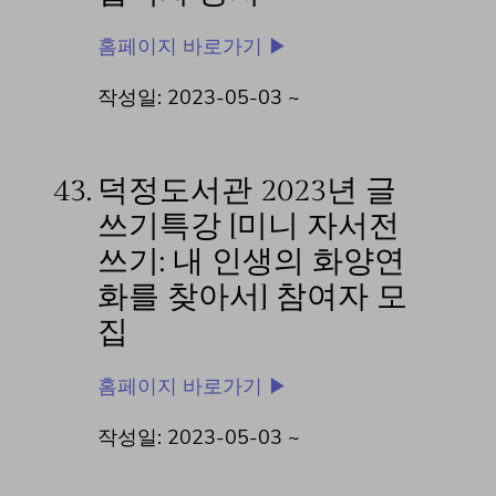
홈페이지 바로가기 ▶
작성일: 2023-05-03 ~
43.
덕정도서관 2023년 글
쓰기특강 [미니 자서전
쓰기: 내 인생의 화양연
화를 찾아서] 참여자 모
집
홈페이지 바로가기 ▶
작성일: 2023-05-03 ~