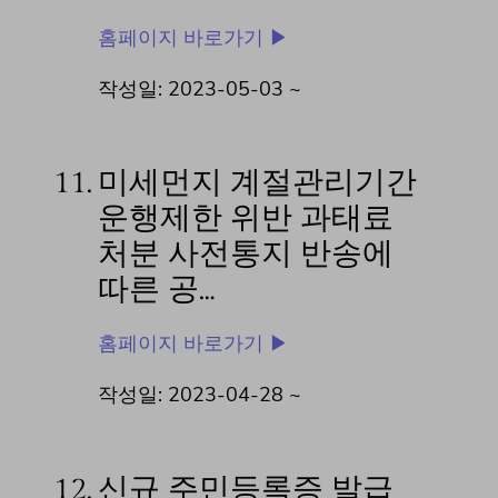
홈페이지 바로가기 ▶
작성일: 2023-05-03 ~
11.
미세먼지 계절관리기간
운행제한 위반 과태료
처분 사전통지 반송에
따른 공…
홈페이지 바로가기 ▶
작성일: 2023-04-28 ~
12.
신규 주민등록증 발급