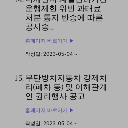
운행제한 위반 과태료
처분 통지 반송에 따른
공시송…
홈페이지 바로가기 ▶
작성일: 2023-05-04 ~
15.
무단방치자동차 강제처
리(폐차 등) 및 이해관계
인 권리행사 공고
홈페이지 바로가기 ▶
작성일: 2023-05-04 ~