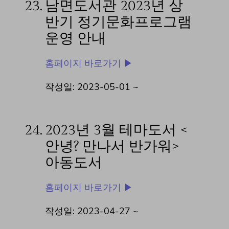
23.
남면도서관 2023년 상
반기 정기문화프로그램
운영 안내
홈페이지 바로가기 ▶
작성일: 2023-05-01 ~
24.
2023년 3월 테마도서 <
안녕? 만나서 반가워>
아동도서
홈페이지 바로가기 ▶
작성일: 2023-04-27 ~