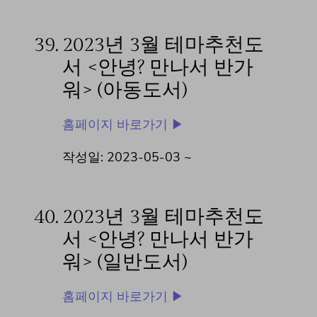
39.
2023년 3월 테마추천도
서 <안녕? 만나서 반가
워> (아동도서)
홈페이지 바로가기 ▶
작성일: 2023-05-03 ~
40.
2023년 3월 테마추천도
서 <안녕? 만나서 반가
워> (일반도서)
홈페이지 바로가기 ▶