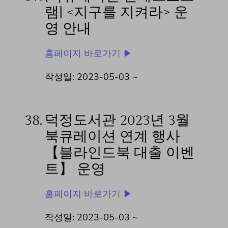
램] <지구를 지켜라> 운
영 안내
홈페이지 바로가기 ▶
작성일: 2023-05-03 ~
38.
덕정도서관 2023년 3월
북큐레이션 연계 행사
【블라인드북 대출 이벤
트】 운영
홈페이지 바로가기 ▶
작성일: 2023-05-03 ~