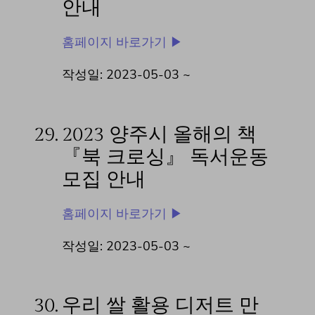
안내
홈페이지 바로가기 ▶
작성일: 2023-05-03 ~
29.
2023 양주시 올해의 책
『북 크로싱』 독서운동
모집 안내
홈페이지 바로가기 ▶
작성일: 2023-05-03 ~
30.
우리 쌀 활용 디저트 만