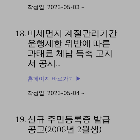
작성일: 2023-05-03 ~
18.
미세먼지 계절관리기간
운행제한 위반에 따른
과태료 체납 독촉 고지
서 공시…
홈페이지 바로가기 ▶
작성일: 2023-05-04 ~
19.
신규 주민등록증 발급
공고(2006년 2월생)