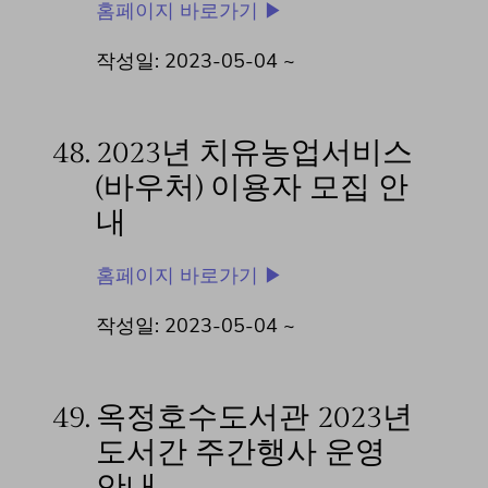
홈페이지 바로가기 ▶
작성일: 2023-05-04 ~
48.
2023년 치유농업서비스
(바우처) 이용자 모집 안
내
홈페이지 바로가기 ▶
작성일: 2023-05-04 ~
49.
옥정호수도서관 2023년
도서간 주간행사 운영
안내