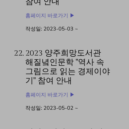
참여 안내
홈페이지 바로가기 ▶
작성일: 2023-05-03 ~
22.
2023 양주희망도서관
해질녘인문학 "역사 속
그림으로 읽는 경제이야
기" 참여 안내
홈페이지 바로가기 ▶
작성일: 2023-05-02 ~