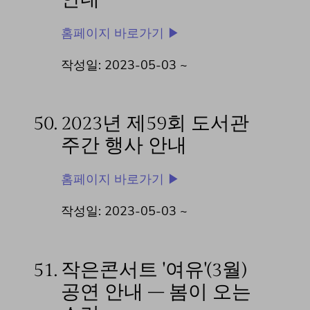
홈페이지 바로가기 ▶
작성일: 2023-05-03 ~
50.
2023년 제59회 도서관
주간 행사 안내
홈페이지 바로가기 ▶
작성일: 2023-05-03 ~
51.
작은콘서트 '여유'(3월)
공연 안내 – 봄이 오는