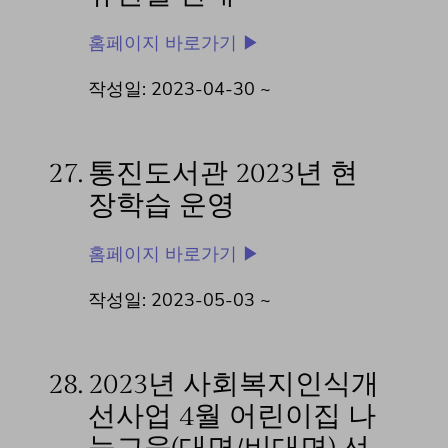
홈페이지 바로가기 ▶
작성일: 2023-04-30 ~
27.
통진도서관 2023년 현
장학습 운영
홈페이지 바로가기 ▶
작성일: 2023-05-03 ~
28.
2023년 사회복지인식개
선사업 4월 어린이집 나