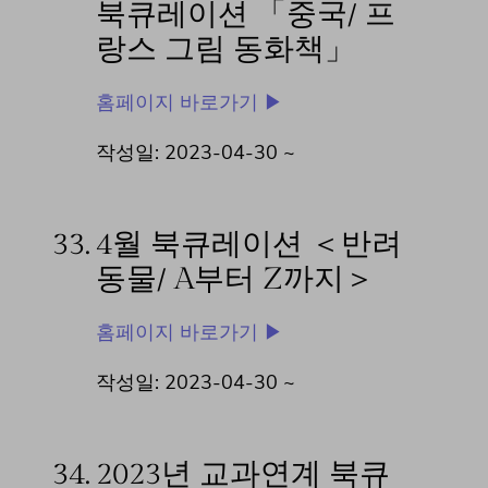
북큐레이션 「중국/ 프
랑스 그림 동화책」
홈페이지 바로가기 ▶
작성일: 2023-04-30 ~
33.
4월 북큐레이션 ＜반려
동물/ A부터 Z까지＞
홈페이지 바로가기 ▶
작성일: 2023-04-30 ~
34.
2023년 교과연계 북큐