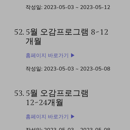
작성일: 2023-05-03 ~
2023-05-12
52.
5월 오감프로그램 8~12
개월
홈페이지 바로가기 ▶
작성일: 2023-05-03 ~
2023-05-08
53.
5월 오감프로그램
12~24개월
홈페이지 바로가기 ▶
작성일: 2023-05-03 ~
2023-05-08