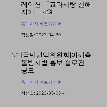
레이션 「교과서랑 친해
지기」 4월
홈페이지 바로가기 ▶
작성일: 2023-04-29 ~
35.
[국민권익위원회]이해충
돌방지법 홍보 슬로건
공모
홈페이지 바로가기 ▶
작성일: 2023-05-03 ~