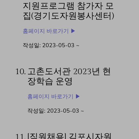
지원프로그램 참가자 모
집(경기도자원봉사센터)
홈페이지 바로가기 ▶
작성일: 2023-05-03 ~
10.
고촌도서관 2023년 현
장학습 운영
홈페이지 바로가기 ▶
작성일: 2023-05-03 ~
11.
[직원채용] 김포시자원