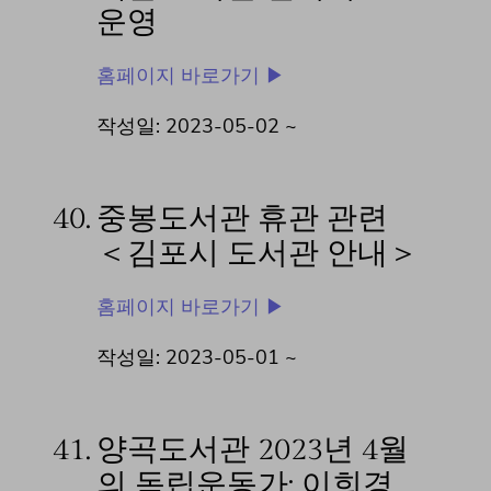
운영
홈페이지 바로가기 ▶
작성일: 2023-05-02 ~
40.
중봉도서관 휴관 관련
＜김포시 도서관 안내＞
홈페이지 바로가기 ▶
작성일: 2023-05-01 ~
41.
양곡도서관 2023년 4월
의 독립운동가: 이희경