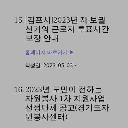
15.
[김포시]2023년 재·보궐
선거의 근로자 투표시간
보장 안내
홈페이지 바로가기 ▶
작성일: 2023-05-03 ~
16.
2023년 도민이 전하는
자원봉사 1차 지원사업
선정단체 공고(경기도자
원봉사센터)