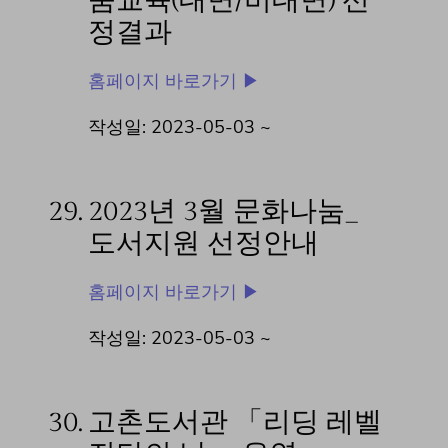
눔교육(대면/비대면) 선
정결과
홈페이지 바로가기 ▶
작성일: 2023-05-03 ~
29.
2023년 3월 문화나눔_
도서지원 선정안내
홈페이지 바로가기 ▶
작성일: 2023-05-03 ~
30.
고촌도서관 「리딩 레벨