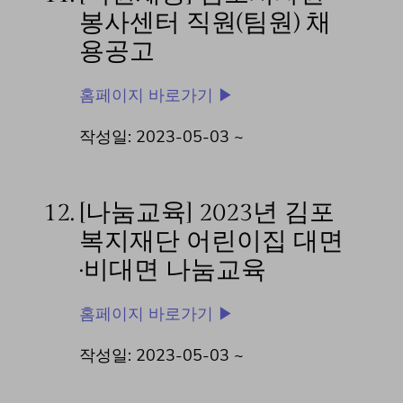
봉사센터 직원(팀원) 채
용공고
홈페이지 바로가기 ▶
작성일: 2023-05-03 ~
12.
[나눔교육] 2023년 김포
복지재단 어린이집 대면
·비대면 나눔교육
홈페이지 바로가기 ▶
작성일: 2023-05-03 ~