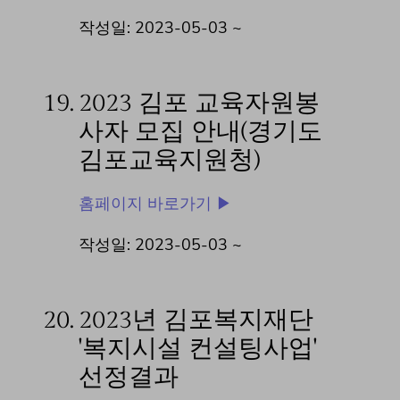
작성일: 2023-05-03 ~
19.
2023 김포 교육자원봉
사자 모집 안내(경기도
김포교육지원청)
홈페이지 바로가기 ▶
작성일: 2023-05-03 ~
20.
2023년 김포복지재단
'복지시설 컨설팅사업'
선정결과