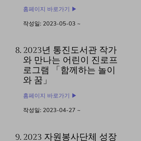
홈페이지 바로가기 ▶
작성일: 2023-05-03 ~
8.
2023년 통진도서관 작가
와 만나는 어린이 진로프
로그램 「함께하는 놀이
와 꿈」
홈페이지 바로가기 ▶
작성일: 2023-04-27 ~
9.
2023 자원봉사단체 성장