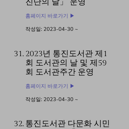
진단의 날」 운영
홈페이지 바로가기 ▶
작성일: 2023-04-30 ~
31.
2023년 통진도서관 제1
회 도서관의 날 및 제59
회 도서관주간 운영
홈페이지 바로가기 ▶
작성일: 2023-04-30 ~
32.
통진도서관 다문화 시민