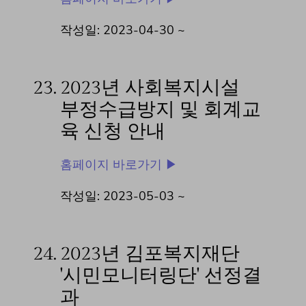
작성일: 2023-04-30 ~
23.
2023년 사회복지시설
부정수급방지 및 회계교
육 신청 안내
홈페이지 바로가기 ▶
작성일: 2023-05-03 ~
24.
2023년 김포복지재단
'시민모니터링단' 선정결
과