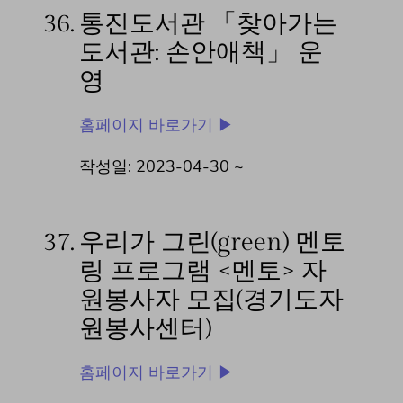
36.
통진도서관 「찾아가는
도서관: 손안애책」 운
영
홈페이지 바로가기 ▶
작성일: 2023-04-30 ~
37.
우리가 그린(green) 멘토
링 프로그램 <멘토> 자
원봉사자 모집(경기도자
원봉사센터)
홈페이지 바로가기 ▶