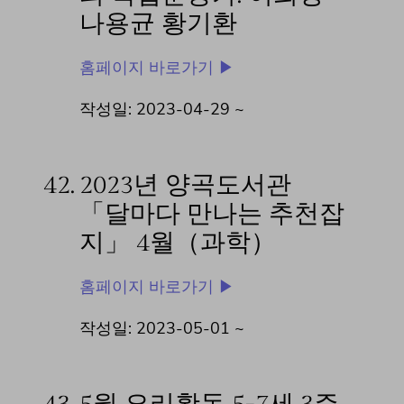
나용균 황기환
홈페이지 바로가기 ▶
작성일: 2023-04-29 ~
42.
2023년 양곡도서관
「달마다 만나는 추천잡
지」 4월（과학）
홈페이지 바로가기 ▶
작성일: 2023-05-01 ~