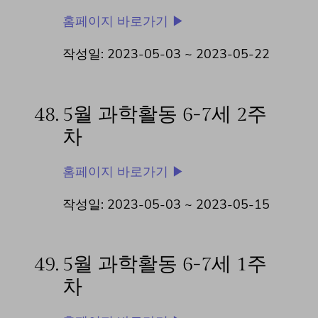
홈페이지 바로가기 ▶
작성일: 2023-05-03 ~
2023-05-22
48.
5월 과학활동 6-7세 2주
차
홈페이지 바로가기 ▶
작성일: 2023-05-03 ~
2023-05-15
49.
5월 과학활동 6-7세 1주
차