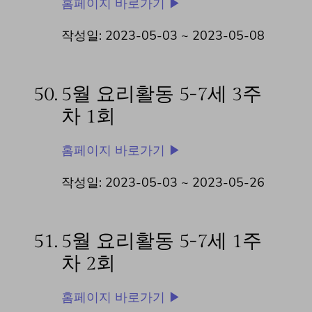
홈페이지 바로가기 ▶
작성일: 2023-05-03 ~
2023-05-08
50.
5월 요리활동 5-7세 3주
차 1회
홈페이지 바로가기 ▶
작성일: 2023-05-03 ~
2023-05-26
51.
5월 요리활동 5-7세 1주
차 2회
홈페이지 바로가기 ▶