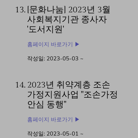
13.
[문화나눔] 2023년 3월
사회복지기관 종사자
'도서지원'
홈페이지 바로가기 ▶
작성일: 2023-05-03 ~
14.
2023년 취약계층 조손
가정지원사업 "조손가정
안심 동행"
홈페이지 바로가기 ▶
작성일: 2023-05-01 ~