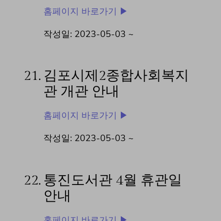
홈페이지 바로가기 ▶
작성일: 2023-05-03 ~
21.
김포시제2종합사회복지
관 개관 안내
홈페이지 바로가기 ▶
작성일: 2023-05-03 ~
22.
통진도서관 4월 휴관일
안내
홈페이지 바로가기 ▶