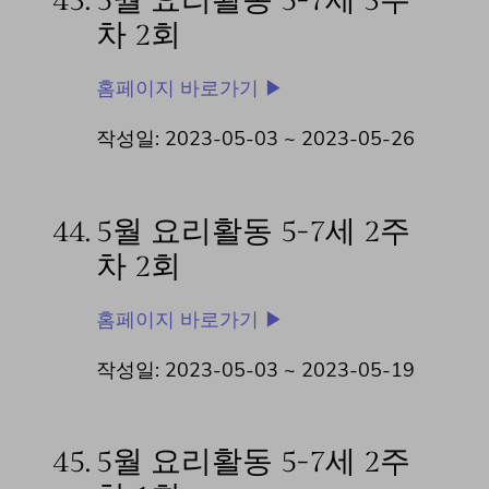
43.
5월 요리활동 5-7세 3주
차 2회
홈페이지 바로가기 ▶
작성일: 2023-05-03 ~
2023-05-26
44.
5월 요리활동 5-7세 2주
차 2회
홈페이지 바로가기 ▶
작성일: 2023-05-03 ~
2023-05-19
45.
5월 요리활동 5-7세 2주