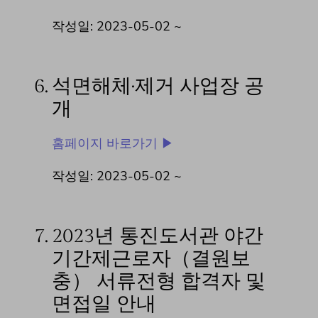
작성일: 2023-05-02 ~
6.
석면해체·제거 사업장 공
개
홈페이지 바로가기 ▶
작성일: 2023-05-02 ~
7.
2023년 통진도서관 야간
기간제근로자（결원보
충） 서류전형 합격자 및
면접일 안내