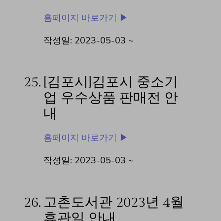
홈페이지 바로가기 ▶
작성일: 2023-05-03 ~
25.
[김포시]김포시 중소기
업 우수상품 판매전 안
내
홈페이지 바로가기 ▶
작성일: 2023-05-03 ~
26.
고촌도서관 2023년 4월
휴관일 안내