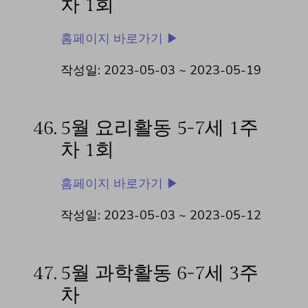
차 1회
홈페이지 바로가기 ▶
작성일: 2023-05-03 ~
2023-05-19
46.
5월 요리활동 5-7세 1주
차 1회
홈페이지 바로가기 ▶
작성일: 2023-05-03 ~
2023-05-12
47.
5월 과학활동 6-7세 3주
차