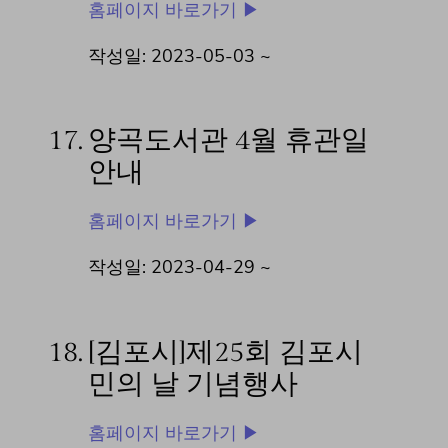
홈페이지 바로가기 ▶
작성일: 2023-05-03 ~
17.
양곡도서관 4월 휴관일
안내
홈페이지 바로가기 ▶
작성일: 2023-04-29 ~
18.
[김포시]제25회 김포시
민의 날 기념행사
홈페이지 바로가기 ▶