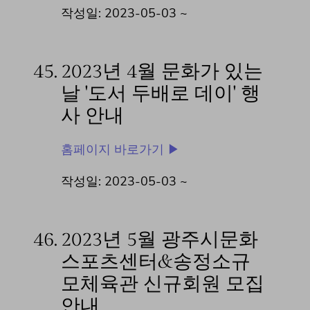
작성일: 2023-05-03 ~
45.
2023년 4월 문화가 있는
날 '도서 두배로 데이' 행
사 안내
홈페이지 바로가기 ▶
작성일: 2023-05-03 ~
46.
2023년 5월 광주시문화
스포츠센터&송정소규
모체육관 신규회원 모집
안내