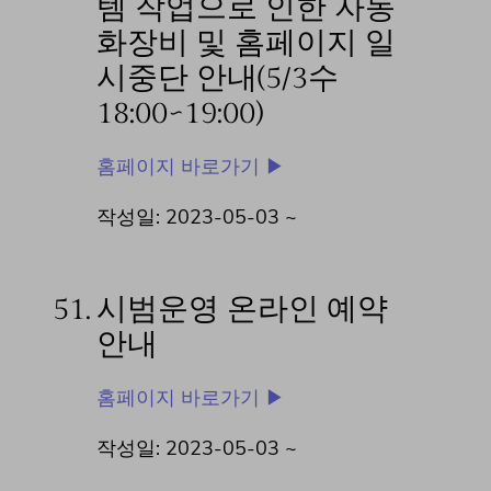
템 작업으로 인한 자동
화장비 및 홈페이지 일
시중단 안내(5/3수
18:00~19:00)
홈페이지 바로가기 ▶
작성일: 2023-05-03 ~
51.
시범운영 온라인 예약
안내
홈페이지 바로가기 ▶
작성일: 2023-05-03 ~