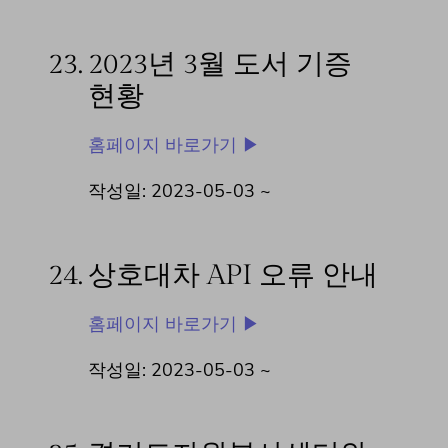
23.
2023년 3월 도서 기증
현황
홈페이지 바로가기 ▶
작성일: 2023-05-03 ~
24.
상호대차 API 오류 안내
홈페이지 바로가기 ▶
작성일: 2023-05-03 ~