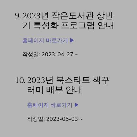
9.
2023년 작은도서관 상반
기 특성화 프로그램 안내
홈페이지 바로가기 ▶
작성일: 2023-04-27 ~
10.
2023년 북스타트 책꾸
러미 배부 안내
홈페이지 바로가기 ▶
작성일: 2023-05-03 ~