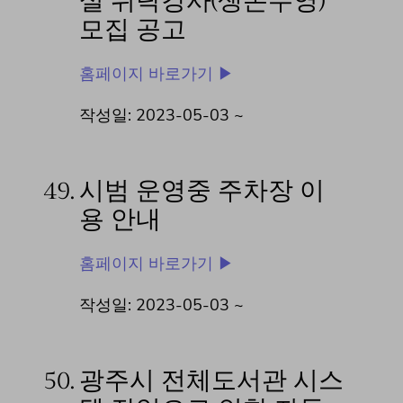
설 위탁강사(생존수영)
모집 공고
홈페이지 바로가기 ▶
작성일: 2023-05-03 ~
49.
시범 운영중 주차장 이
용 안내
홈페이지 바로가기 ▶
작성일: 2023-05-03 ~
50.
광주시 전체도서관 시스