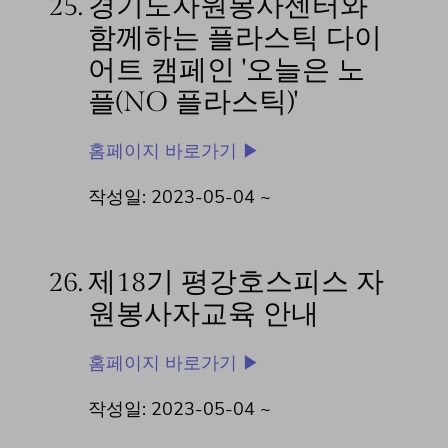
25.
경기도자원봉사센터와
함께하는 플라스틱 다이
어트 캠페인 '오늘은 노
플(NO 플라스틱)'
홈페이지 바로가기 ▶
작성일: 2023-05-04 ~
26.
제18기 평강호스피스 자
원봉사자교육 안내
홈페이지 바로가기 ▶
작성일: 2023-05-04 ~