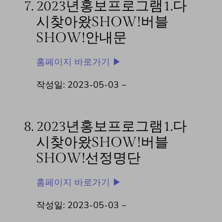
7.
2023년홍보프로그램1.다
시찾아왔SHOW!버블
SHOW!안내문
홈페이지 바로가기 ▶
작성일: 2023-05-03 ~
8.
2023년홍보프로그램1.다
시찾아왔SHOW!버블
SHOW!선정명단
홈페이지 바로가기 ▶
작성일: 2023-05-03 ~