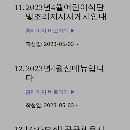
11.
2023년4월어린이식단
및조리지시서게시안내
홈페이지 바로가기 ▶
작성일: 2023-05-03 ~
12.
2023년4월신메뉴입니
다
홈페이지 바로가기 ▶
작성일: 2023-05-03 ~
13.
[강사모집] 공공체육시