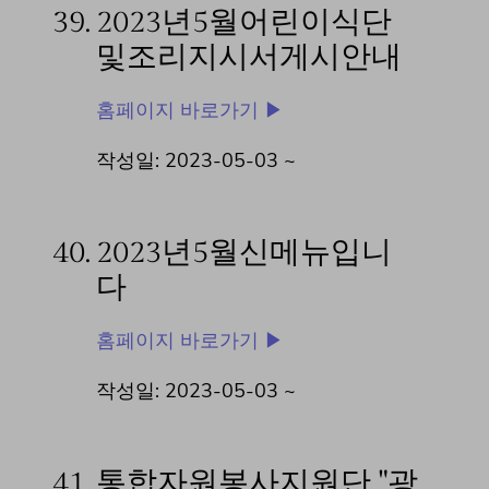
39.
2023년5월어린이식단
및조리지시서게시안내
홈페이지 바로가기 ▶
작성일: 2023-05-03 ~
40.
2023년5월신메뉴입니
다
홈페이지 바로가기 ▶
작성일: 2023-05-03 ~
41.
통합자원봉사지원단 "광