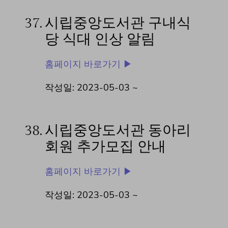
37.
시립중앙도서관 구내식
당 식대 인상 알림
홈페이지 바로가기 ▶
작성일: 2023-05-03 ~
38.
시립중앙도서관 동아리
회원 추가모집 안내
홈페이지 바로가기 ▶
작성일: 2023-05-03 ~