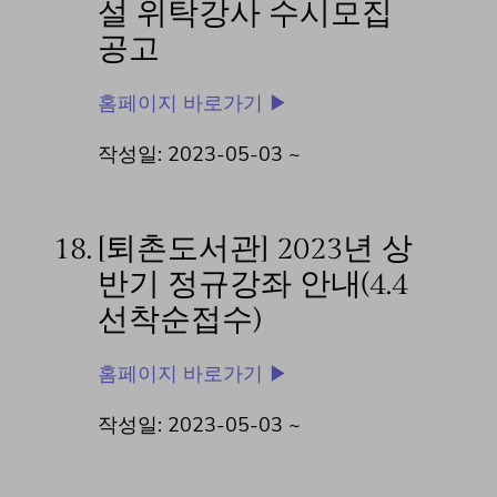
설 위탁강사 수시모집
공고
홈페이지 바로가기 ▶
작성일: 2023-05-03 ~
18.
[퇴촌도서관] 2023년 상
반기 정규강좌 안내(4.4
선착순접수)
홈페이지 바로가기 ▶
작성일: 2023-05-03 ~