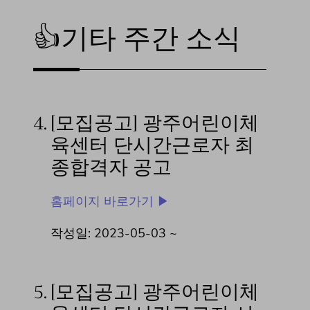
👍기타 주간 소식
4.
[모집공고] 광주어린이체
육센터 단시간근로자 최
종합격자 공고
홈페이지 바로가기 ▶
작성일: 2023-05-03 ~
5.
[모집공고] 광주어린이체