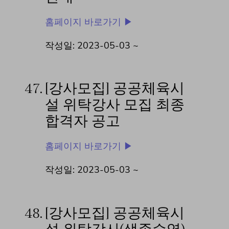
홈페이지 바로가기 ▶
작성일: 2023-05-03 ~
47.
[강사모집] 공공체육시
설 위탁강사 모집 최종
합격자 공고
홈페이지 바로가기 ▶
작성일: 2023-05-03 ~
48.
[강사모집] 공공체육시