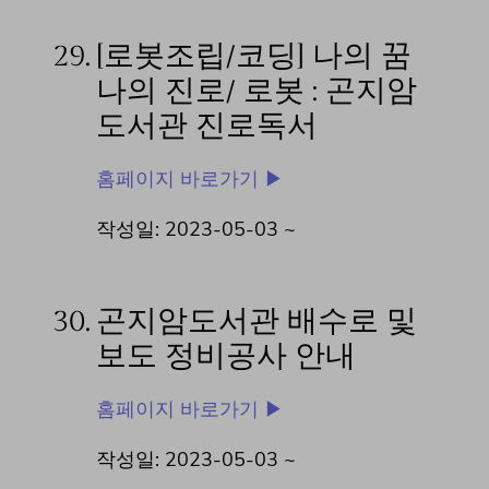
29.
[로봇조립/코딩] 나의 꿈
나의 진로/ 로봇 : 곤지암
도서관 진로독서
홈페이지 바로가기 ▶
작성일: 2023-05-03 ~
30.
곤지암도서관 배수로 및
보도 정비공사 안내
홈페이지 바로가기 ▶
작성일: 2023-05-03 ~