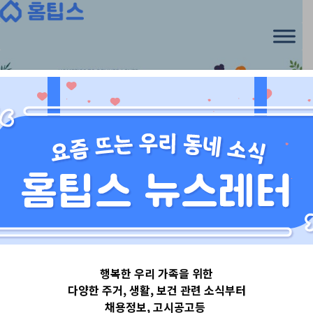
Skip
to
content
경기도
행복한 우리 가족을 위한
경기도광주시
다양한 주거, 생활, 보건 관련 소식부터
채용정보, 고시공고등