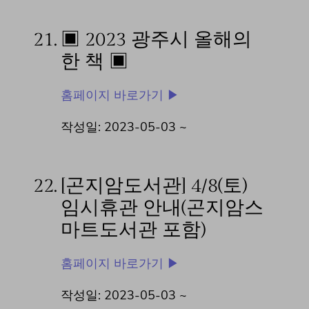
21.
▣ 2023 광주시 올해의
한 책 ▣
홈페이지 바로가기 ▶
작성일: 2023-05-03 ~
22.
[곤지암도서관] 4/8(토)
임시휴관 안내(곤지암스
마트도서관 포함)
홈페이지 바로가기 ▶
작성일: 2023-05-03 ~