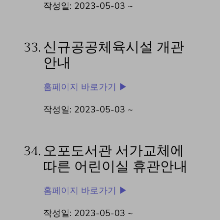
작성일: 2023-05-03 ~
33.
신규공공체육시설 개관
안내
홈페이지 바로가기 ▶
작성일: 2023-05-03 ~
34.
오포도서관 서가교체에
따른 어린이실 휴관안내
홈페이지 바로가기 ▶
작성일: 2023-05-03 ~