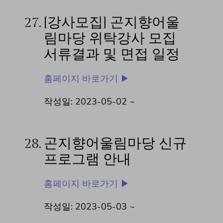
27.
[강사모집] 곤지향어울
림마당 위탁강사 모집
서류결과 및 면접 일정
홈페이지 바로가기 ▶
작성일: 2023-05-02 ~
28.
곤지향어울림마당 신규
프로그램 안내
홈페이지 바로가기 ▶
작성일: 2023-05-03 ~