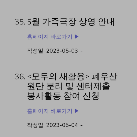
35.
5월 가족극장 상영 안내
홈페이지 바로가기 ▶
작성일: 2023-05-03 ~
36.
<모두의 새활용> 폐우산
원단 분리 및 센터제출
봉사활동 참여 신청
홈페이지 바로가기 ▶
작성일: 2023-05-04 ~