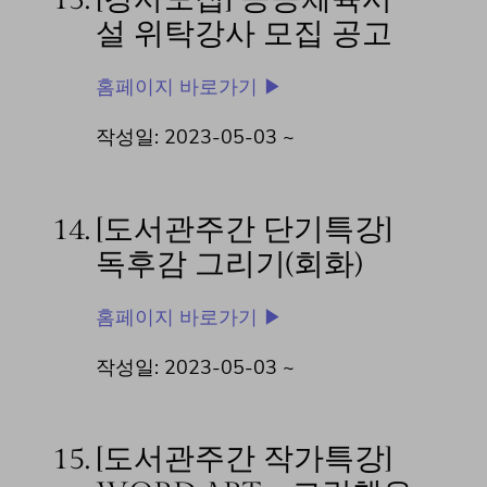
설 위탁강사 모집 공고
홈페이지 바로가기 ▶
작성일: 2023-05-03 ~
14.
[도서관주간 단기특강]
독후감 그리기(회화)
홈페이지 바로가기 ▶
작성일: 2023-05-03 ~
15.
[도서관주간 작가특강]