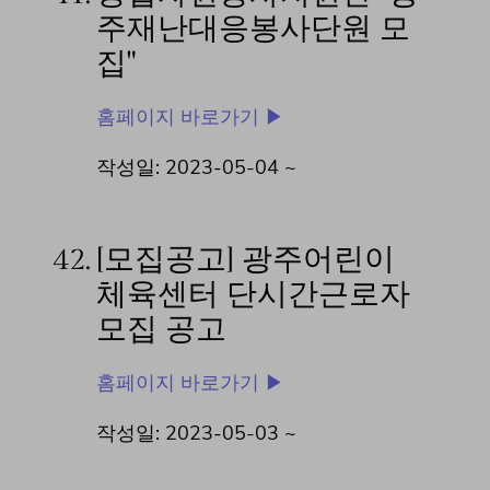
주재난대응봉사단원 모
집"
홈페이지 바로가기 ▶
작성일: 2023-05-04 ~
42.
[모집공고] 광주어린이
체육센터 단시간근로자
모집 공고
홈페이지 바로가기 ▶
작성일: 2023-05-03 ~