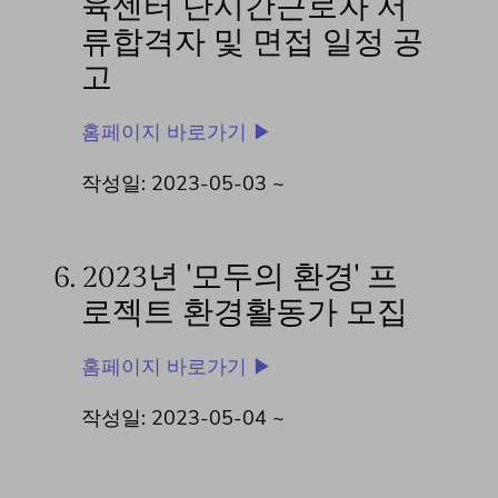
육센터 단시간근로자 서
류합격자 및 면접 일정 공
고
홈페이지 바로가기 ▶
작성일: 2023-05-03 ~
6.
2023년 '모두의 환경' 프
로젝트 환경활동가 모집
홈페이지 바로가기 ▶
작성일: 2023-05-04 ~