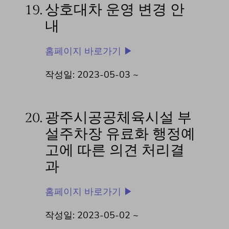
19.
상호대차 운영 변경 안
내
홈페이지 바로가기 ▶
작성일: 2023-05-03 ~
20.
광주시공공체육시설 부
설주차장 유료화 행정예
고에 따른 의견 처리결
과
홈페이지 바로가기 ▶
작성일: 2023-05-02 ~