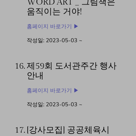
WORD ART _ 그림책은
움직이는 거야!
홈페이지 바로가기 ▶
작성일: 2023-05-03 ~
16.
제59회 도서관주간 행사
안내
홈페이지 바로가기 ▶
작성일: 2023-05-03 ~
17.
[강사모집] 공공체육시