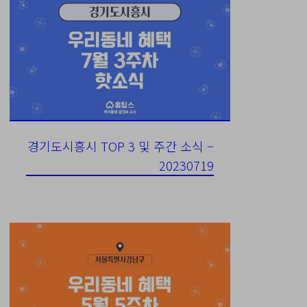
경기도시흥시 TOP 3 및 주간 소식 –
20230719