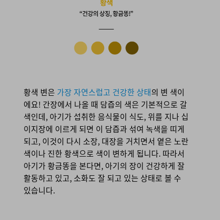
황색 변은
가장 자연스럽고 건강한 상태
의 변 색이
에요! 간장에서 나올 때 담즙의 색은 기본적으로 갈
색인데, 아기가 섭취한 음식물이 식도, 위를 지나 십
이지장에 이르게 되면 이 담즙과 섞여 녹색을 띠게
되고, 이것이 다시 소장, 대장을 거치면서 옅은 노란
색이나 진한 황색으로 색이 변하게 됩니다. 따라서
아기가 황금똥을 본다면, 아기의 장이 건강하게 잘
활동하고 있고, 소화도 잘 되고 있는 상태로 볼 수
있습니다.