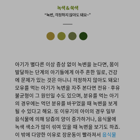
아기가 별다른 이상 증상 없이 녹변을 눈다면, 몸이
발달하는 단계의 아기들에게 아주 흔한 일로, 건강
에 문제가 있는 것은 아니니 걱정하지 않아도 돼요!
모유를 먹는 아기가 녹변을 자주 본다면 전유 · 후유
불균형이 그 원인일 수도 있으며, 분유를 먹는 아기
의 경우에는 먹던 분유를 바꾸었을 때 녹변을 보게
될 수 있다고 해요. 또 이유기의 아이의 경우 일부
음식물에 의해 담즙의 양이 증가하거나, 음식물에
녹색 색소가 많이 섞여 있을 때 녹변을 보기도 하죠.
이 밖에 다양한 이유로 장운동이 빨라져서
음식물