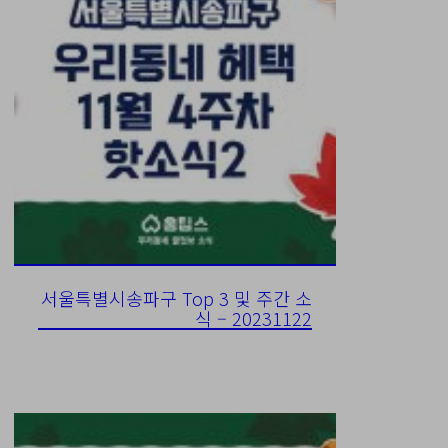
서울특별시송파구 Top 3 및 주간 소
식 – 20231122