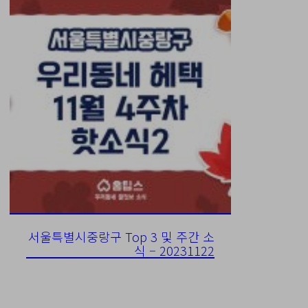
서울특별시중랑구 Top 3 및 주간 소
식 – 20231122