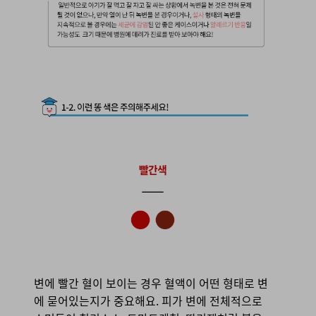
1-2.
이런 색은 주의해주세요!
변에 빨간 혈이 보이는 경우 혈액이 어떤 형태로 변
에 묻어있는지가 중요해요. 피가 변에 전체적으로