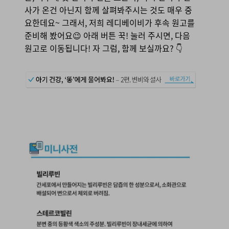
사가 온건 아닌지 함께 살펴봐주시는 것도 매우 중
요한데요~ 그래서, 저희 레디베이비가 후속 원고를
준비해 봤어요😉 아래 버튼 꾹! 눌러 주시면, 다음
원고로 이동됩니다! 자 그럼, 함께 보실까요? 👇