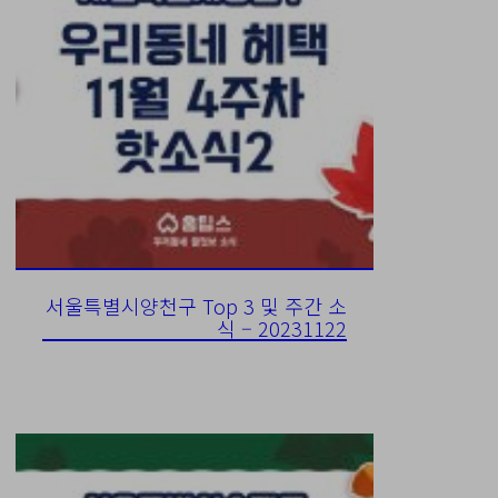
서울특별시양천구 Top 3 및 주간 소
식 – 20231122