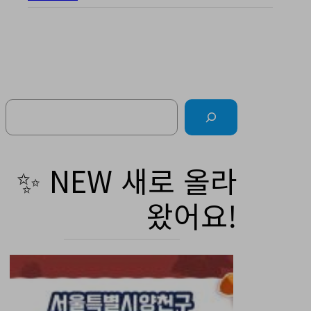
Search
✨ NEW 새로 올라
왔어요!