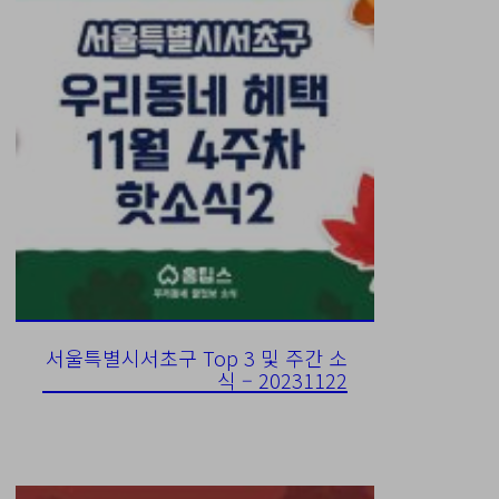
서울특별시서초구 Top 3 및 주간 소
식 – 20231122