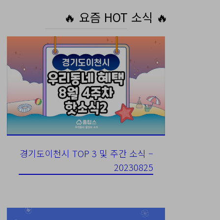
🔥 요즘 HOT 소식 🔥
경기도이천시 TOP 3 및 주간 소식 –
20230825