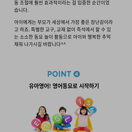
동 조절에 훨씬 효과적
이라는 걸 입증한 순간이었
습니다.
아이에게는 부모가 세상에서 가장 좋은 장난감이라
고 하죠. 특별한 교구, 교재 없이 즉석에서 할 수 있
는 소소한 동요 놀이 활동으로 아이와 행복한 추억
채워 나가시길 바랍니다^^
point 4. 유아영어! 영어동요로 시작하기
유아영어! 영어동요로 시작하기