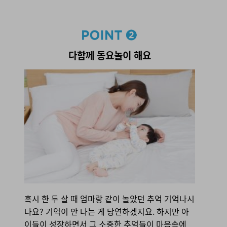
point 2. 다함께 동요놀이 해요
다함께 동요놀이 해요
혹시 한 두 살 때 엄마랑 같이 놀았던 추억 기억나시
나요? 기억이 안 나는 게 당연하겠지요. 하지만 아
이들이 성장하면서 그 소중한 추억들이 마음속에