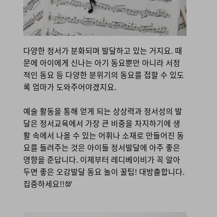
다양한 정서가 분화되며 발달하고 있는 거지요. 때
문에 아이에게 신나는 아기 동요뿐만 아니라 서정
적인 동요 등 다양한 분위기의 동요를 접할 수 있도
록 엄마가 도와주어야겠지요.
예술 활동을 통해 얻게 되는 상상력과 정서성의 발
달은 정서교육에서 가장 큰 비중을 차지하기에 생
활 속에서 나올 수 있는 어휘나 소재로 만들어진 동
요를 들려주는 것은 아이들 정서발달에 아주 좋은
영향을 준답니다. 이제부터 레디베이비가 꼭 알아
두면 좋은 오감발달 동요 놀이 꿀팁! 대방출합니다.
집중하세요!!💯