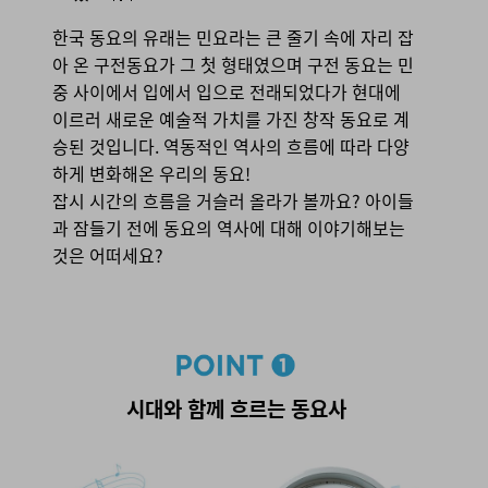
한국 동요의 유래는 민요라는 큰 줄기 속에 자리 잡
아 온 구전동요가 그 첫 형태였으며 구전 동요는 민
중 사이에서 입에서 입으로 전래되었다가 현대에
이르러 새로운 예술적 가치를 가진 창작 동요로 계
승된 것입니다. 역동적인 역사의 흐름에 따라 다양
하게 변화해온 우리의 동요!
잡시 시간의 흐름을 거슬러 올라가 볼까요? 아이들
과 잠들기 전에 동요의 역사에 대해 이야기해보는
것은 어떠세요?
point 1. 시대와 함께 흐르는 동요사
시대와 함께 흐르는 동요사