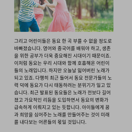
그리고 어린이들은 동요 한 곡 부를 수 없을 정도로
바빠졌습니다. 영어와 중국어를 배워야 하고, 생존
을 위한 공부가 더욱 중요해진 시대이기 때문이죠.
이처럼 동요는 우리 시대와 함께 호흡해온 어린이
들의 노래입니다. 하지만 오늘날 잃어버린 노래가
되고 있죠. 다행히 최근 들어서 동요 전문가들의 노
력 덕에 동요가 다시 태동하려는 분위기가 일고 있
습니다. 최근 발표된 동요들은 노래가 전보다 길어
졌고 가요적인 리듬을 도입하면서 동요의 변화가
급속하게 이뤄지고 있는 듯합니다. 아이들에게 꿈
과 희망을 심어주는 노래를 만들어주는 것이 미래
를 내다보는 어른들의 몫일 것입니다.