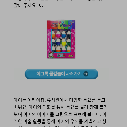
말아 주세요. 👏
아이는 어린이집, 유치원에서 다양한 동요를 듣고
배워요, 아이와 대화를 통해 동요를 골라 함께 불러
보며 아이의 이야기를 그림으로 표현해 봅니다. 이
러한 미술 활동을 통해 아기의 우뇌를 계발하고 창