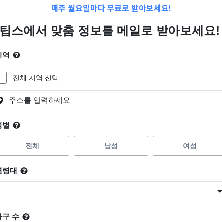
매주 월요일마다 무료로 받아보세요!