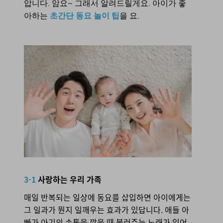
압니다. 암요~ 그래서 알려드릴게요. 아이가 좋
아하는
초간단 동요 놀이 팁
을 요.
3-1 사랑하는 우리 가족
3-1
사랑하는 우리 가족
매일 반복되는 일상에 동요를 삽입하면 아이에게는
그 일과가 뭔지 일깨우는 효과가 있답니다. 애들 아
빠가 아기의 손톱을 깎을 때 불러주는 노래가 있어