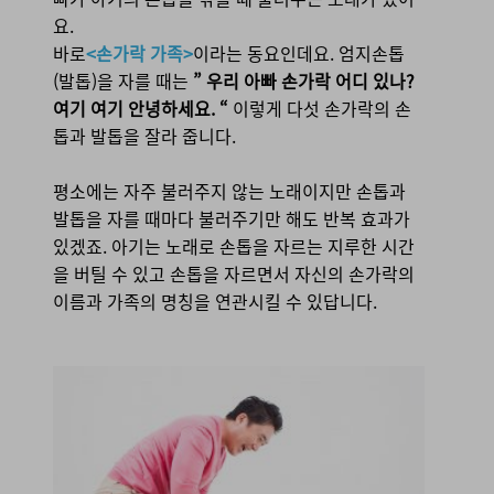
요.
바로
<손가락 가족>
이라는 동요인데요. 엄지손톱
(발톱)을 자를 때는
” 우리 아빠 손가락 어디 있나?
여기 여기 안녕하세요. “
이렇게 다섯 손가락의 손
톱과 발톱을 잘라 줍니다.
평소에는 자주 불러주지 않는 노래이지만 손톱과
발톱을 자를 때마다 불러주기만 해도 반복 효과가
있겠죠. 아기는 노래로 손톱을 자르는 지루한 시간
을 버틸 수 있고 손톱을 자르면서
자신의 손가락의
이름과 가족의 명칭을 연관시킬 수 있답니다.