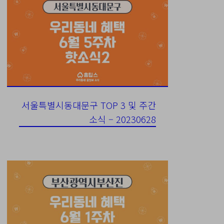
서울특별시동대문구 TOP 3 및 주간
소식 – 20230628