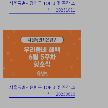
서울특별시광진구 TOP 3 및 주간 소
식 – 20231011
서울특별시은평구 TOP 3 및 주간 소
식 – 20230626