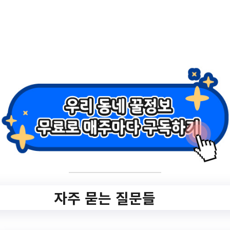
자주 묻는 질문들