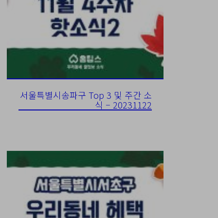
서울특별시송파구 Top 3 및 주간 소
식 – 20231122