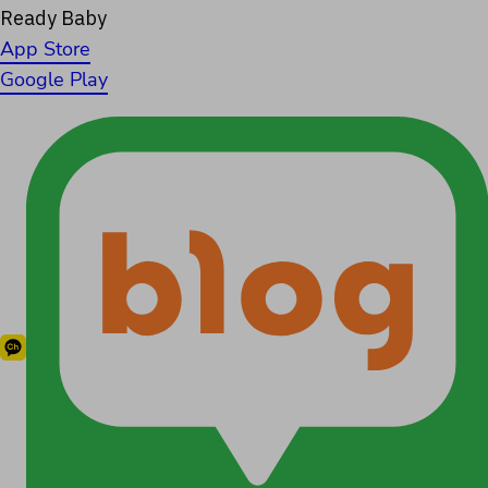
Ready Baby
App Store
Google Play