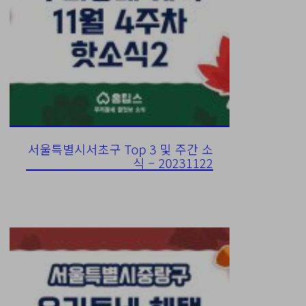
서울특별시서초구 Top 3 및 주간 소
식 – 20231122