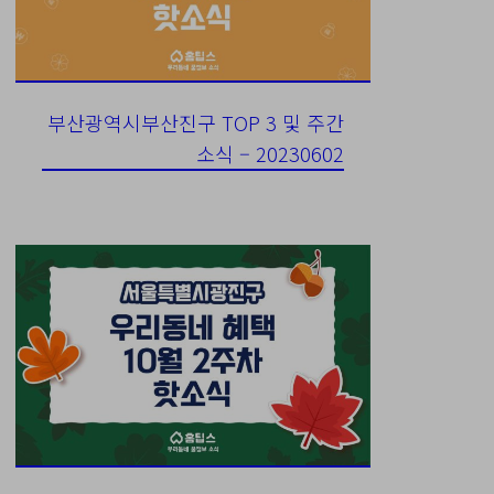
부산광역시부산진구 TOP 3 및 주간
소식 – 20230602