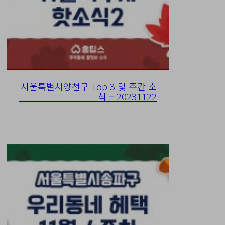
서울특별시양천구 Top 3 및 주간 소
식 – 20231122