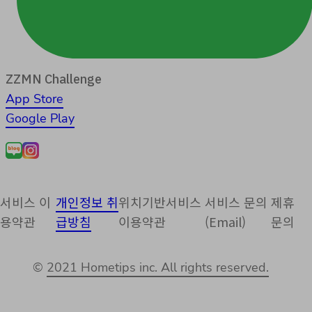
ZZMN Challenge
App Store
Google Play
서비스 이
개인정보 취
위치기반서비스
서비스 문의
제휴
용약관
급방침
이용약관
(Email)
문의
©
2021 Hometips inc. All rights reserved.