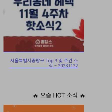
서울특별시중랑구 Top 3 및 주간 소
식 – 20231122
🔥 요즘 HOT 소식 🔥