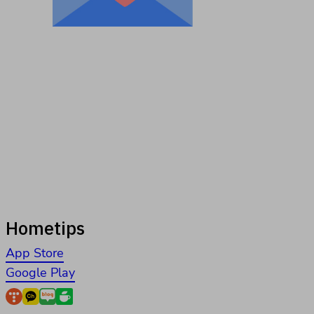
Hometips
App Store
Google Play