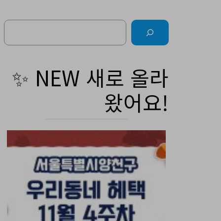
Search
✨ NEW 새로 올라
왔어요!