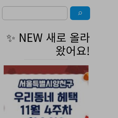
Search
✨ NEW 새로 올라
왔어요!