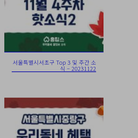
서울특별시서초구 Top 3 및 주간 소
식 – 20231122