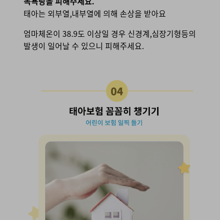
목욕탕을 피해주세요.
태아는 외부열,내부열에 의해 손상을 받아요
엄마체온이 38.9도 이상일 경우 신경계,심장기형등의
발생이 일어날 수 있으니 피해주세요.
04. 태아보험 꼼꼼히 챙기기