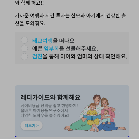
와 함께 해요!!
가까운 여행과 시간 투자는 산모와 아기에게 건강한 출
산을 도와줘요.