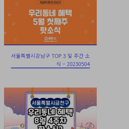
서울특별시강남구 TOP 3 및 주간 소
식 – 20230504