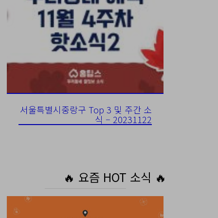
서울특별시중랑구 Top 3 및 주간 소
식 – 20231122
🔥 요즘 HOT 소식 🔥