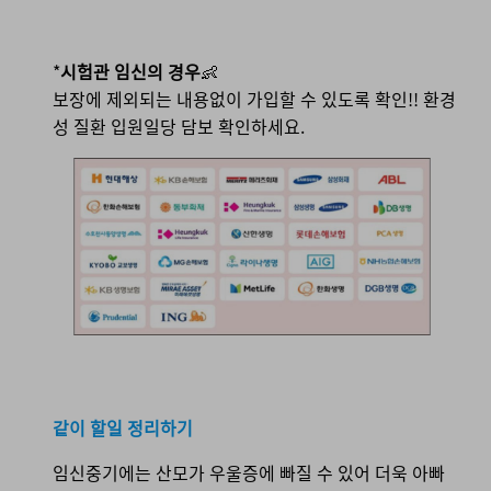
*
시험관 임신의 경우
👶
보장에 제외되는 내용없이 가입할 수 있도록 확인!! 환경
성 질환 입원일당 담보 확인하세요.
같이 할일 정리하기
임신중기에는 산모가 우울증에 빠질 수 있어 더욱 아빠