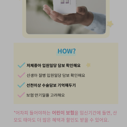
*어차피 들어야하는
어린이 보험
을
임신기간에 들면, 산
모도 태아도 더 많은 혜택과
할인도 받을 수 있어요.