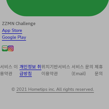
ZZMN Challenge
App Store
Google Play
서비스 이
개인정보 취
위치기반서비스
서비스 문의
제휴
용약관
급방침
이용약관
(Email)
문의
©
2021 Hometips inc. All rights reserved.