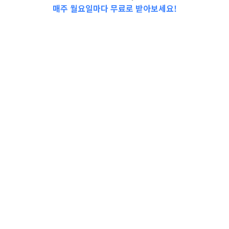
매주 월요일마다 무료로 받아보세요!