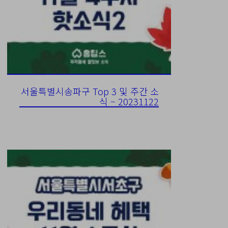
서울특별시송파구 Top 3 및 주간 소
식 – 20231122