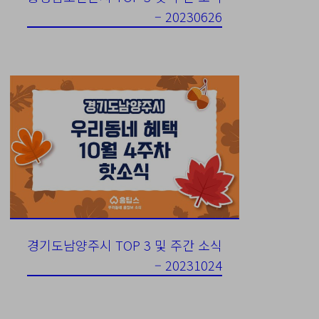
– 20230626
경기도남양주시 TOP 3 및 주간 소식
– 20231024