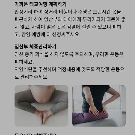
가까운 태교여행 계획하기
안정기라 하여 장거리 비행이나 주행은 오랜시간 몸을
피곤하게 하여 임산부와 태아에게 무리가되기 때문에 좋
지 않고, 사람이 많은 곳은 감염에 걸릴 수 있으니 피하
고, 감염 예방에 더 신경써주세요.
임산부 체중관리하기
임신 중기 과식을 하지 않도록 주의하며, 무리한 운동은
피하세요.
저염식단을 추천하며 적정체중에 맞도록 적당한 운동으
로 관리해주세요.