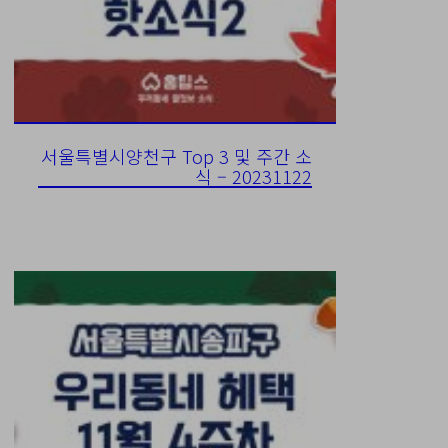
서울특별시양천구 Top 3 및 주간 소
식 – 20231122