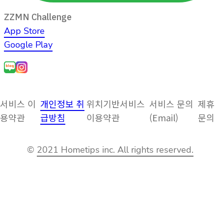
ZZMN Challenge
App Store
Google Play
서비스 이
개인정보 취
위치기반서비스
서비스 문의
제휴
용약관
급방침
이용약관
(Email)
문의
©
2021 Hometips inc. All rights reserved.