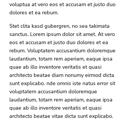
voluptua at vero eos et accusam et justo duo
dolores et ea rebum.
Stet clita kasd gubergren, no sea takimata
sanctus. Lorem ipsum dolor sit amet. At vero
eos et accusam et justo duo dolores et ea
rebum. Voluptatem accusantium doloremque
laudantium, totam rem aperiam, eaque ipsa
quae ab illo inventore veritatis et quasi
architecto beatae diam nonumy eirmod dicta
sunt explicabo. nde omnis iste natus error sit
voluptatem accusantium doloremque
laudantium, totam rem aperiam, eaque ipsa
quae ab illo inventore veritatis et quasi
architecto beatae vitae dicta sunt explicabo.