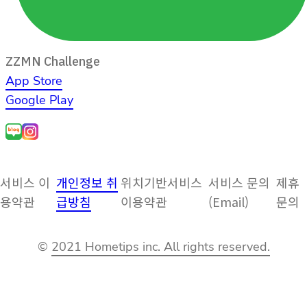
ZZMN Challenge
App Store
Google Play
서비스 이
개인정보 취
위치기반서비스
서비스 문의
제휴
용약관
급방침
이용약관
(Email)
문의
©
2021 Hometips inc. All rights reserved.