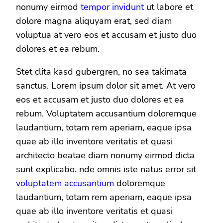
nonumy eirmod
tempor invidunt
ut labore et
dolore magna aliquyam erat, sed diam
voluptua at vero eos et accusam et justo duo
dolores et ea rebum.
Stet clita kasd gubergren, no sea takimata
sanctus. Lorem ipsum dolor sit amet. At vero
eos et accusam et justo duo dolores et ea
rebum. Voluptatem accusantium doloremque
laudantium, totam rem aperiam, eaque ipsa
quae ab illo inventore veritatis et quasi
architecto beatae diam nonumy eirmod dicta
sunt explicabo. nde omnis iste natus error sit
voluptatem accusantium
doloremque
laudantium, totam rem aperiam, eaque ipsa
quae ab illo inventore veritatis et quasi