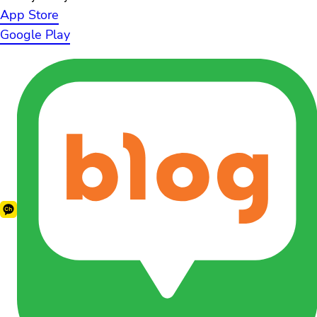
App Store
Google Play