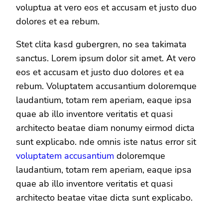
voluptua at vero eos et accusam et justo duo
dolores et ea rebum.
Stet clita kasd gubergren, no sea takimata
sanctus. Lorem ipsum dolor sit amet. At vero
eos et accusam et justo duo dolores et ea
rebum. Voluptatem accusantium doloremque
laudantium, totam rem aperiam, eaque ipsa
quae ab illo inventore veritatis et quasi
architecto beatae diam nonumy eirmod dicta
sunt explicabo. nde omnis iste natus error sit
voluptatem accusantium
doloremque
laudantium, totam rem aperiam, eaque ipsa
quae ab illo inventore veritatis et quasi
architecto beatae vitae dicta sunt explicabo.