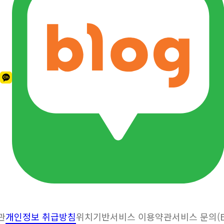
관
개인정보 취급방침
위치기반서비스 이용약관
서비스 문의(Em