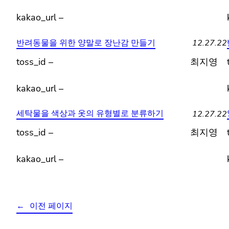
kakao_url –
12.27.22
반려동물을 위한 양말로 장난감 만들기
toss_id –
최지영
kakao_url –
12.27.22
세탁물을 색상과 옷의 유형별로 분류하기
toss_id –
최지영
kakao_url –
←
이전 페이지