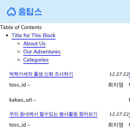
Table of Contents
Title for This Block
About Us
Our Adventures
Categories
12.27.22
박혁거세의 출생 신화 조사하기
toss_id –
최지영
kakao_url –
12.27.22
우리 동네에서 할수있는 봉사활동 찾아보기
toss_id –
최지영