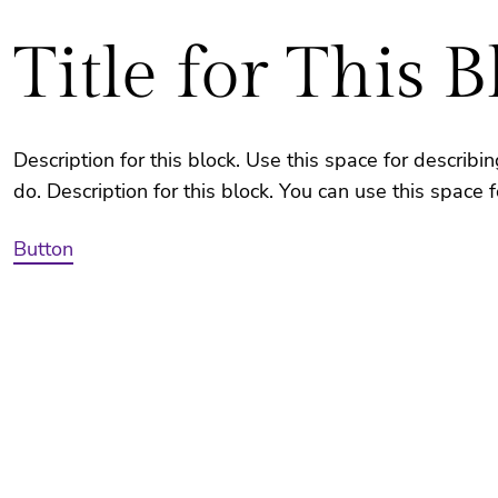
Title for This B
Description for this block. Use this space for describin
do. Description for this block. You can use this space 
Button