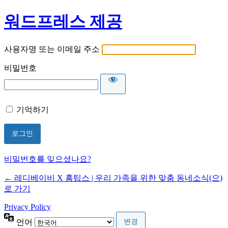
워드프레스 제공
사용자명 또는 이메일 주소
비밀번호
기억하기
비밀번호를 잊으셨나요?
← 레디베이비 X 홈팁스 | 우리 가족을 위한 맞춤 동네소식(으)
로 가기
Privacy Policy
언어