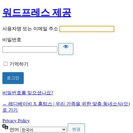
워드프레스 제공
사용자명 또는 이메일 주소
비밀번호
기억하기
비밀번호를 잊으셨나요?
← 레디베이비 X 홈팁스 | 우리 가족을 위한 맞춤 동네소식(으)
로 가기
Privacy Policy
언어