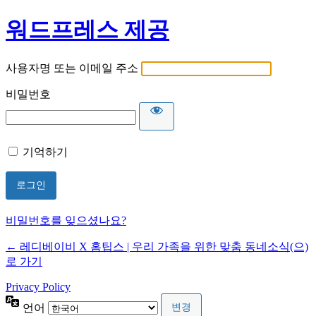
워드프레스 제공
사용자명 또는 이메일 주소
비밀번호
기억하기
비밀번호를 잊으셨나요?
← 레디베이비 X 홈팁스 | 우리 가족을 위한 맞춤 동네소식(으)
로 가기
Privacy Policy
언어